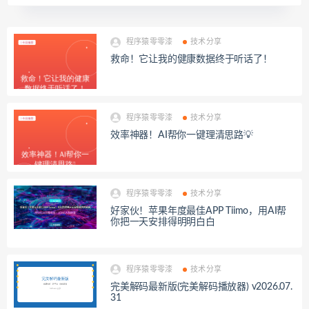
程序猿零零漆
技术分享
救命！它让我的健康数据终于听话了！
程序猿零零漆
技术分享
效率神器！AI帮你一键理清思路💡
程序猿零零漆
技术分享
好家伙！苹果年度最佳APP Tiimo，用AI帮
你把一天安排得明明白白
程序猿零零漆
技术分享
完美解码最新版(完美解码播放器) v2026.07.
31