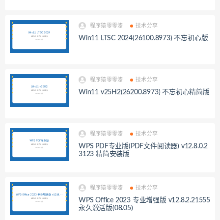
程序猿零零漆
技术分享
Win11 LTSC 2024(26100.8973) 不忘初心版
程序猿零零漆
技术分享
Win11 v25H2(26200.8973) 不忘初心精简版
程序猿零零漆
技术分享
WPS PDF专业版(PDF文件阅读器) v12.8.0.2
3123 精简安装版
程序猿零零漆
技术分享
WPS Office 2023 专业增强版 v12.8.2.21555
永久激活版(08.05)