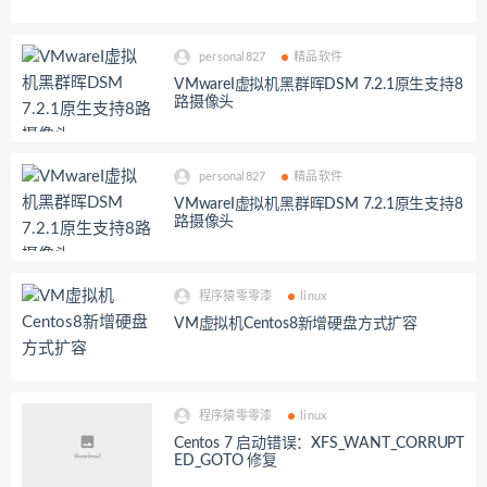
personal827
精品软件
VMwareI虚拟机黑群晖DSM 7.2.1原生支持8
路摄像头
personal827
精品软件
VMwareI虚拟机黑群晖DSM 7.2.1原生支持8
路摄像头
程序猿零零漆
linux
VM虚拟机Centos8新增硬盘方式扩容
程序猿零零漆
linux
Centos 7 启动错误：XFS_WANT_CORRUPT
ED_GOTO 修复