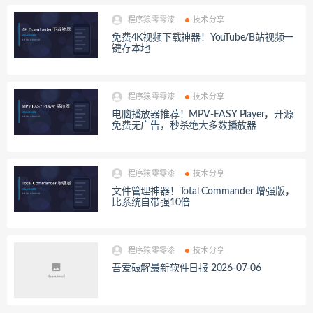
程序猿零零漆
技术分享
免费4K视频下载神器！YouTube/B站视频一
键存本地
程序猿零零漆
技术分享
电脑播放器推荐！MPV-EASY Player，开源
免费无广告，秒杀绝大多数播放器
程序猿零零漆
技术分享
文件管理神器！Total Commander 增强版，
比系统自带强10倍
程序猿零零漆
技术分享
吾爱破解最新软件日报 2026-07-06