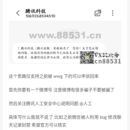
这个思路仅支持之前被 wwg 下的可以申诉回来
首先你要有一个微博号 注意微博有很多骗子不要被骗了
然后关注腾讯人工安全中心说明问题 @人工
具体写什么我就不说了 比如之前微信被人利用 bug 修改聊
天记录封禁 希望官方可以核实