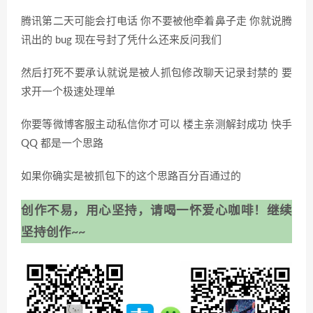
腾讯第二天可能会打电话 你不要被他牵着鼻子走 你就说腾
讯出的 bug 现在号封了凭什么还来反问我们
然后打死不要承认就说是被人抓包修改聊天记录封禁的 要
求开一个极速处理单
你要等微博客服主动私信你才可以 楼主亲测解封成功 快手
QQ 都是一个思路
如果你确实是被抓包下的这个思路百分百通过的
创作不易，用心坚持，请喝一怀爱心咖啡！继续
坚持创作~~