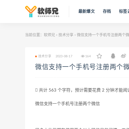
最新爆文
存档
标签
当前位置：
软师兄
技术分享
微信支持一个手机号注册两个
>
>
技术分享
2023-08-17
164
微信支持一个手机号注册两个
共计 563 个字符，预计需要花费 2 分钟才能
微信支持一个手机号注册两个微信