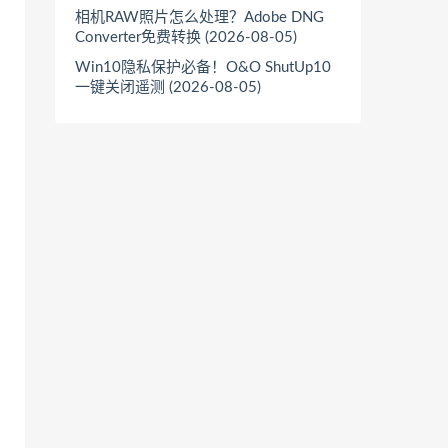
相机RAW照片怎么处理？Adobe DNG
Converter免费转换 (2026-08-05)
Win10隐私保护必备！O&O ShutUp10
一键关闭遥测 (2026-08-05)