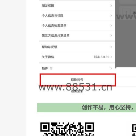
创作不易，用心坚持，