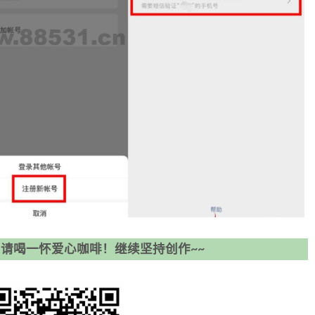
请喝一怀爱心咖啡！继续坚持创作~~