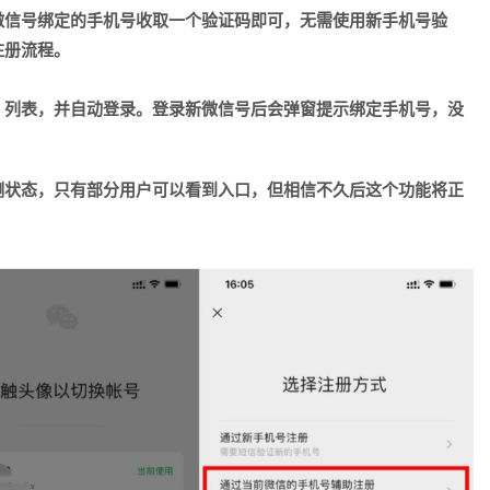
微信号绑定的手机号收取一个验证码即可，无需使用新手机号验
注册流程。
」列表，并自动登录。登录新微信号后会弹窗提示绑定手机号，没
测状态，只有部分用户可以看到入口，但相信不久后这个功能将正