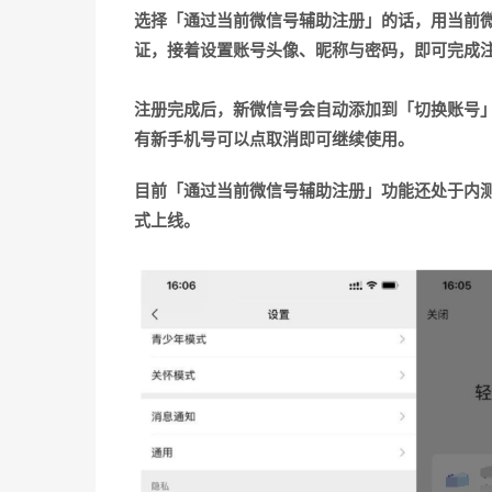
选择「通过当前微信号辅助注册」的话，用当前
证，接着设置账号头像、昵称与密码，即可完成
注册完成后，新微信号会自动添加到「切换账号
有新手机号可以点取消即可继续使用。
目前「通过当前微信号辅助注册」功能还处于内
式上线。