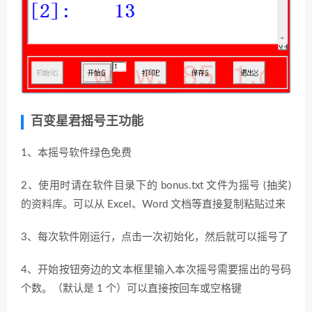
百变星君摇号王功能
1、本摇号软件绿色免费
2、使用时请在软件目录下的 bonus.txt 文件为摇号 (抽奖)
的资料库。可以从 Excel、Word 文档等直接复制粘贴过来
3、每次软件刚运行，点击一次初始化，然后就可以摇号了
4、开始按钮旁边的文本框里输入本次摇号需要摇出的号码
个数。（默认是 1 个）可以直接按回车或空格键