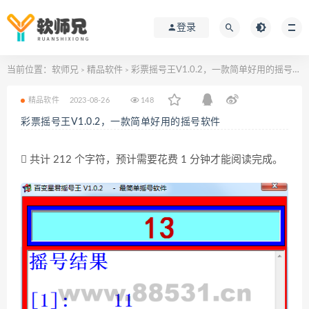
登录
当前位置：
软师兄
精品软件
彩票摇号王V1.0.2，一款简单好用的摇号软件
>
>
精品软件
2023-08-26
148
彩票摇号王V1.0.2，一款简单好用的摇号软件
共计 212 个字符，预计需要花费 1 分钟才能阅读完成。