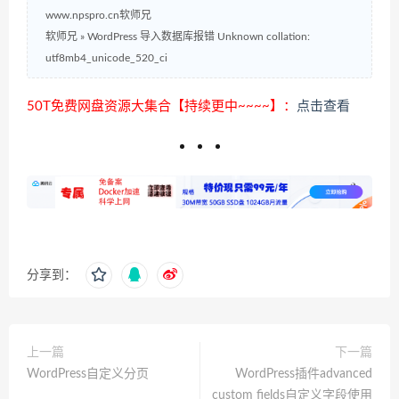
www.npspro.cn软师兄
软师兄
»
WordPress 导入数据库报错 Unknown collation:
utf8mb4_unicode_520_ci
50T免费网盘资源大集合【持续更中~~~~】：
点击查看
分享到：
上一篇
下一篇
WordPress自定义分页
WordPress插件advanced
custom fields自定义字段使用