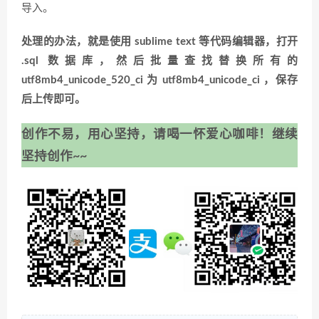
导入。
处理的办法，就是使用 sublime text 等代码编辑器，打开
.sql 数据库，然后批量查找替换所有的
utf8mb4_unicode_520_ci 为 utf8mb4_unicode_ci ，保存
后上传即可。
创作不易，用心坚持，请喝一怀爱心咖啡！继续
坚持创作~~