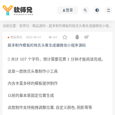
登录
当前位置：
软师兄
精品源码
超多制作模板的姓氏头像生成器微信小程序源码
>
>
精品源码
2023-08-19
145
超多制作模板的姓氏头像生成器微信小程序源码
共计 107 个字符，预计需要花费 1 分钟才能阅读完成。
这是一款姓氏头像制作小工具
内含丰富多样的模板提供制作
以前的基本是固定位置生成
这款制作支持拖拽调整位置, 自定义颜色, 阴影等等