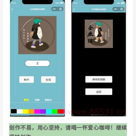
创作不易，用心坚持，请喝一怀爱心咖啡！继续