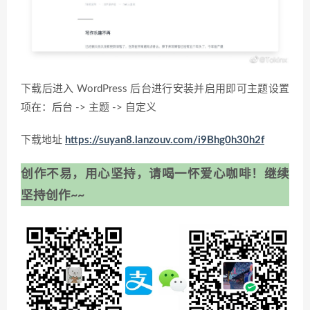
下载后进入 WordPress 后台进行安装并启用即可主题设置
项在：后台 -> 主题 -> 自定义
下载地址
https://suyan8.lanzouv.com/i9Bhg0h30h2f
创作不易，用心坚持，请喝一怀爱心咖啡！继续
坚持创作~~