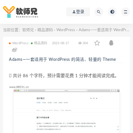
登录
当前位置：
软师兄
精品源码
WordPress
Adams—一套适用于 WordPress 的简洁、轻量的 Theme
>
>
>
WordPress
精品源码
2023-08-17
304
Adams—一套适用于 WordPress 的简洁、轻量的 Theme
共计 86 个字符，预计需要花费 1 分钟才能阅读完成。