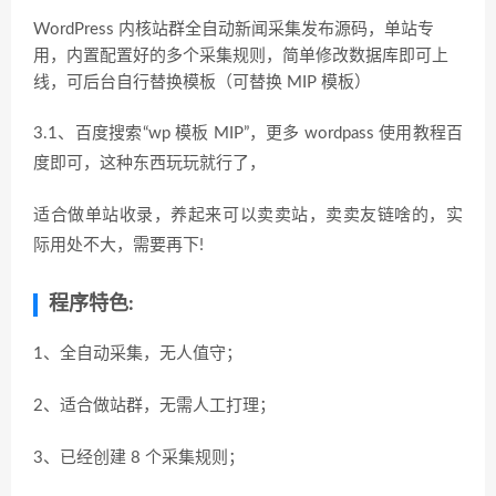
WordPress 内核站群全自动新闻采集发布源码，单站专
用，内置配置好的多个采集规则，简单修改数据库即可上
线，可后台自行替换模板（可替换 MIP 模板）
3.1、百度搜索“wp 模板 MIP”，更多 wordpass 使用教程百
度即可，这种东西玩玩就行了，
适合做单站收录，养起来可以卖卖站，卖卖友链啥的，实
际用处不大，需要再下!
程序特色:
1、全自动采集，无人值守；
2、适合做站群，无需人工打理；
3、已经创建 8 个采集规则；