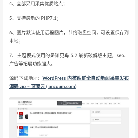
4、全部采用采集优质站点；
5、支持最新的 PHP7.1；
6、图片默认使用远程图片，节约磁盘空间，可设置保存到
本地；
7、主题模式使用的是知更鸟 5.2 最新破解版主题，seo、
广告等拓展功能强大。
源码下载地址：
WordPress 内核站群全自动新闻采集发布
源码.zip – 蓝奏云 (lanzoum.com)