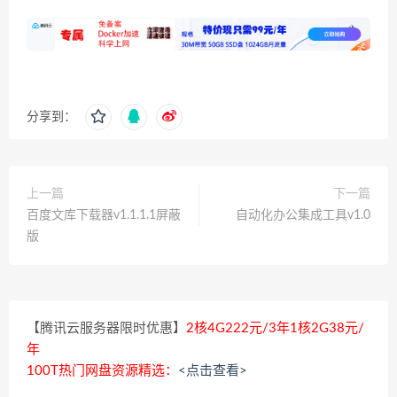
分享到：
上一篇
下一篇
百度文库下载器v1.1.1.1屏蔽
自动化办公集成工具v1.0
版
【腾讯云服务器限时优惠】
2核4G222元/3年1核2G38元/
年
100T热门网盘资源精选：
<点击查看>