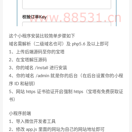
这个小程序安装比较简单步骤如下
域名需解析（二级域名也可）及 php5.6 及以上即可
1、上传后端源码至你的宝塔
2、在宝塔解压源码
3、你的域名 /install 进行安装
4、你的域名 /admin 就是你的后台（在后台设置你的小程
序 ID 和秘钥）
5、网站 https 证书验证开启强制 https（宝塔有免费获取证
书）
小程序前端
1、导入微信开发者工具
2、修改 app.js 里面的网站为自己的网站地址即可