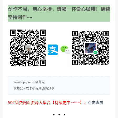
创作不易，用心坚持，请喝一怀爱心咖啡！继续
坚持创作~~
www.npspro.cn软师兄
软师兄
»
发卡小程序源码分享
50T免费网盘资源大集合【持续更中~~~~】：
点击查看