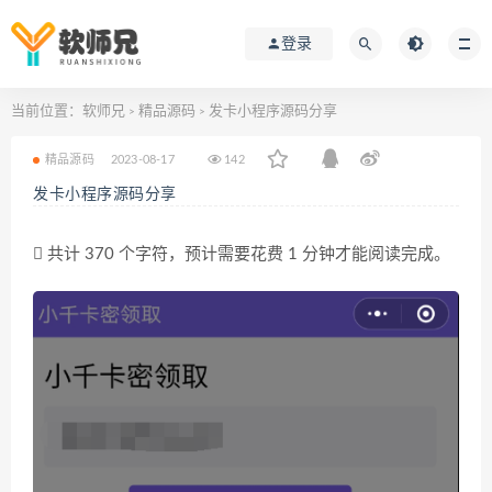
登录
当前位置：
软师兄
精品源码
发卡小程序源码分享
>
>
精品源码
2023-08-17
142
发卡小程序源码分享
共计 370 个字符，预计需要花费 1 分钟才能阅读完成。