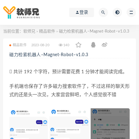
登录
当前位置：
软师兄
精品软件
磁力检索机器人–Magnet-Robot–v1.0.3
>
>
精品软件
2023-08-20
140
磁力检索机器人–Magnet-Robot–v1.0.3
共计 192 个字符，预计需要花费 1 分钟才能阅读完成。
手机端也保存了许多磁力搜索软件了，不过这样的聊天形
式的还是头一次见，大家尝尝鲜吧，个人感觉很不错