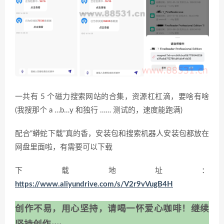
一共有 5 个磁力搜索网站的合集，资源杠杠滴，要啥有啥
(我搜那个 a …b…y 和独行 …… 测试的，速度能跑满)
配合“蟒蛇下载”真的香，安装包和搜索机器人安装包都放在
网盘里面啦，有需要可以下载
下载地址：
https://www.aliyundrive.com/s/V2r9vVugB4H
创作不易，用心坚持，请喝一怀爱心咖啡！继续