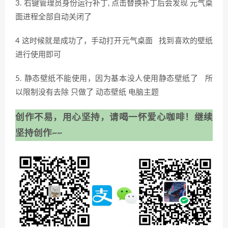
3. 右键管理员身份运行补丁, 点击替换补丁后会发现 元气桌
面进程全部自动关闭了
4 这时候就是成功了，手动打开元气桌面 找到喜欢的壁纸
进行使用即可
5. 静态壁纸不能使用，因为基本没人使用静态壁纸了 所
以限制没有去除 只做了 动态壁纸 电脑主题
创作不易，用心坚持，请喝一怀爱心咖啡！继续
坚持创作~~