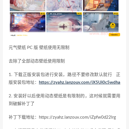
元气壁纸 PC 版 壁纸使用无限制
去除了全部动态壁纸使用限制
1. 下载正版安装包进行安装，路径不要修改默认就行 正
版安装包地址：
https://zyahz.lanzouv.com/iX5Ui0c5wdha
2. 安装好以后使用动态壁纸是有限制的，这时候就需要用
到破解补丁了
补丁下载地址：https://zyahz.lanzouv.com/iZpfw0d22lrg