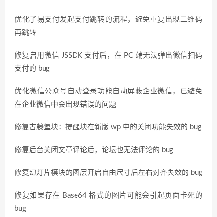
优化了易支付发起支付跳转的流程，避免重复出现二维码
再跳转
修复启用微信 JSSDK 支付后，在 PC 端无法弹出微信扫码
支付的 bug
优化微信公众号自动登录功能自动屏蔽企业微信，已避免
在企业微信中会出现错误的问题
修复古藤堡块：提醒块在新版 wp 中的关闭功能失效的 bug
修复后台关闭文章评论后，论坛也无法评论的 bug
修复幻灯片模块的图层开启自由尺寸后左右对齐失效的 bug
修复如果存在 Base64 格式的图片可能会引起页面卡死的
bug