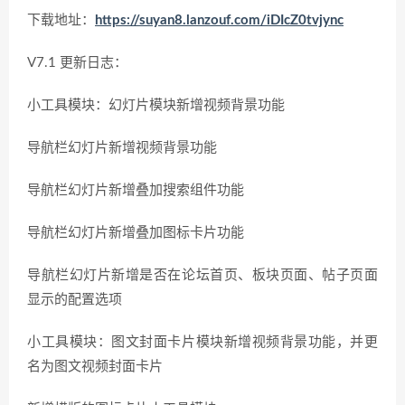
下载地址：
https://suyan8.lanzouf.com/iDIcZ0tvjync
V7.1 更新日志：
小工具模块：幻灯片模块新增视频背景功能
导航栏幻灯片新增视频背景功能
导航栏幻灯片新增叠加搜索组件功能
导航栏幻灯片新增叠加图标卡片功能
导航栏幻灯片新增是否在论坛首页、板块页面、帖子页面
显示的配置选项
小工具模块：图文封面卡片模块新增视频背景功能，并更
名为图文视频封面卡片