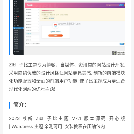
Zibll 子比主题专为博客、自媒体、资讯类的网站设计开发,
采用简约优雅的设计风格让网站更具美感, 创新的前端模块
化功能配置和全面的前端用户功能, 使子比主题成为更适合
现代化网站的优雅主题!
简介：
2023 最新 Zibll 子比主题 V7.1 版本源码 开心版
| Wordpress 主题 亲测可用 安装教程在压缩包内