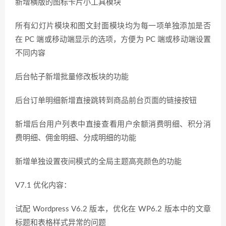
新增横版的图标卡片小工具模块
所有幻灯片模块和图文封面模块均为每一项单独添加是否
在 PC 端或移动端显示的选项，方便为 PC 端或移动端设置
不同内容
后台帖子新增批量修改板块的功能
后台订单明细新增直接跳转到商品前台页面的链接按钮
新增后台用户列表中直接查看用户余额消费明细、积分消
费明细、佣金明细、分成明细的功能
新增单独设置夜间模式的全局主题高亮颜色的功能
V7.1 优化内容：
试配 Wordpress V6.2 版本，优化在 WP6.2 版本中的文章
标题和表格样式异常的问题