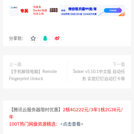
分享到：
上一篇
下一篇
【手机解锁电脑】Remote
Tasker v5.10.1中文版 自动任
Fingerprint Unlock
务 实现钉钉自动打卡等
【腾讯云服务器限时优惠】
2核4G222元/3年1核2G38元/
年
100T热门网盘资源精选：
<点击查看>