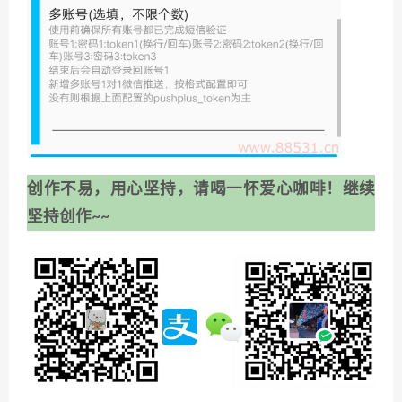
创作不易，用心坚持，请喝一怀爱心咖啡！继续
坚持创作~~