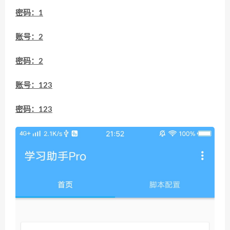
密码：1
账号：2
密码：2
账号：123
密码：123