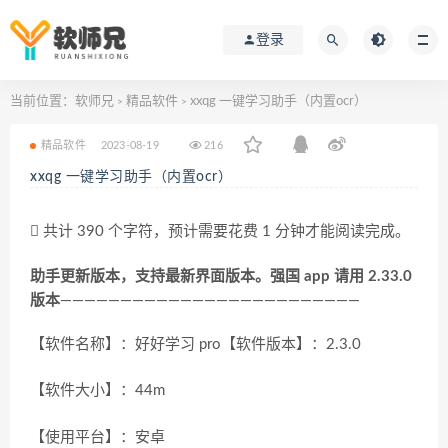
登录
当前位置：
软师兄
精品软件
xxqg 一键学习助手（内置ocr）
>
>
精品软件
2023-08-19
216
xxqg 一键学习助手（内置ocr）
共计 390 个字符，预计需要花费 1 分钟才能阅读完成。
助手更新版本，支持最新界面版本。强国 app 请用 2.33.0
版本
—————————————————————————
【软件名称】：好好学习 pro【软件版本】：2.3.0
【软件大小】：44m
【使用平台】：安卓