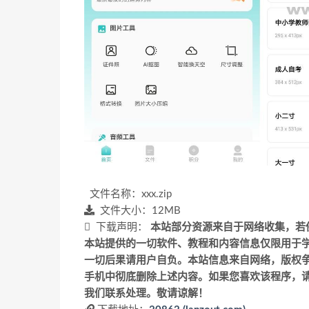
文件名称：xxx.zip
文件大小：12MB
下载声明：
本站部分资源来自于网络收集，若
本站提供的一切软件、教程和内容信息仅限用于
一切后果请用户自负。本站信息来自网络，版权争
手机中彻底删除上述内容。如果您喜欢该程序，
我们联系处理。敬请谅解！