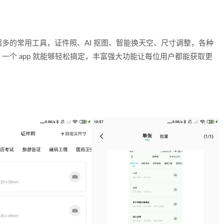
多的常用工具，证件照、AI 抠图、智能换天空、尺寸调整，各种
个 app 就能够轻松搞定，丰富强大功能让每位用户都能获取更