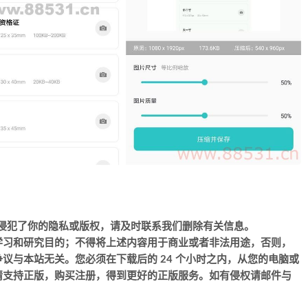
侵犯了你的隐私或版权，请及时联系我们删除有关信息。
学习和研究目的；不得将上述内容用于商业或者非法用途，否则，
议与本站无关。您必须在下载后的 24 个小时之内，从您的电脑或
请支持正版，购买注册，得到更好的正版服务。如有侵权请邮件与