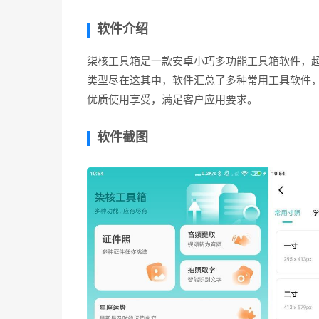
软件介绍
柒核工具箱是一款安卓小巧多功能工具箱软件，超
类型尽在这其中，软件汇总了多种常用工具软件，一
优质使用享受，满足客户应用要求。
软件截图