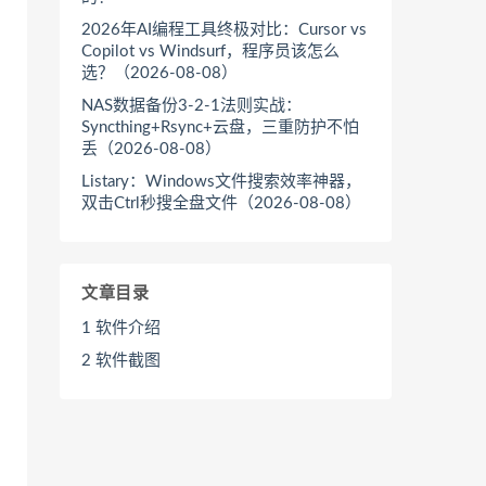
2026年AI编程工具终极对比：Cursor vs
Copilot vs Windsurf，程序员该怎么
选？（2026-08-08）
NAS数据备份3-2-1法则实战：
Syncthing+Rsync+云盘，三重防护不怕
丢（2026-08-08）
Listary：Windows文件搜索效率神器，
双击Ctrl秒搜全盘文件（2026-08-08）
文章目录
1
软件介绍
2
软件截图