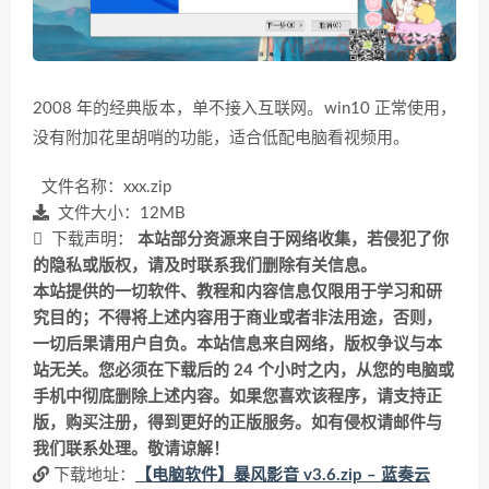
2008 年的经典版本，单不接入互联网。win10 正常使用，
没有附加花里胡哨的功能，适合低配电脑看视频用。
文件名称：xxx.zip
文件大小：12MB
下载声明：
本站部分资源来自于网络收集，若侵犯了你
的隐私或版权，请及时联系我们删除有关信息。
本站提供的一切软件、教程和内容信息仅限用于学习和研
究目的；不得将上述内容用于商业或者非法用途，否则，
一切后果请用户自负。本站信息来自网络，版权争议与本
站无关。您必须在下载后的 24 个小时之内，从您的电脑或
手机中彻底删除上述内容。如果您喜欢该程序，请支持正
版，购买注册，得到更好的正版服务。如有侵权请邮件与
我们联系处理。敬请谅解！
下载地址：
【电脑软件】暴风影音 v3.6.zip – 蓝奏云