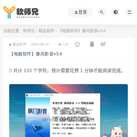
登录
当前位置：
软师兄
精品软件
【电脑软件】暴风影音v3.6
>
>
精品软件
2023-08-19
110
【电脑软件】暴风影音v3.6
共计 133 个字符，预计需要花费 1 分钟才能阅读完成。