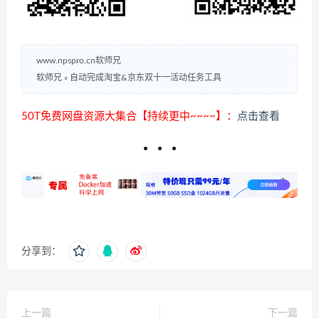
www.npspro.cn软师兄
软师兄
»
自动完成淘宝&京东双十一活动任务工具
50T免费网盘资源大集合【持续更中~~~~】：
点击查看
分享到：
上一篇
下一篇