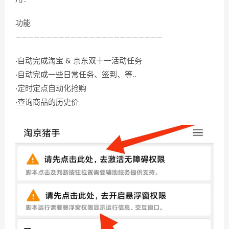
功能
————————————————————————
·自动完成淘宝 & 京东双十一活动任务
·自动完成一些日常任务、签到、等..
·定时定点自动化抢购
·查询商品的历史价