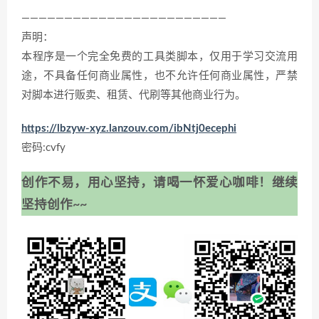
————————————————————————
声明：
本程序是一个完全免费的工具类脚本，仅用于学习交流用
途，不具备任何商业属性，也不允许任何商业属性，严禁
对脚本进行贩卖、租赁、代刷等其他商业行为。
https://lbzyw-xyz.lanzouv.com/ibNtj0ecephi
密码:cvfy
创作不易，用心坚持，请喝一怀爱心咖啡！继续
坚持创作~~