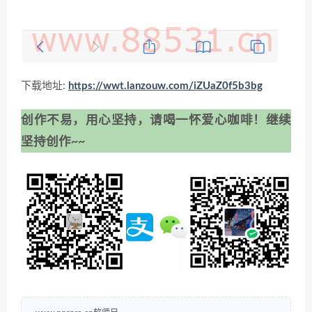
下载地址:
https://wwt.lanzouw.com/iZUaZ0f5b3bg
创作不易，用心坚持，请喝一怀爱心咖啡！继续
坚持创作~~