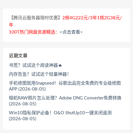
【腾讯云服务器限时优惠】
2核4G222元/3年1核2G38元/
年
100T热门网盘资源精选：
<点击查看>
近期文章
书荒？试试这个阅读神器🔥
内存告急？试试这个轻量神器！
手机修图就用Snapseed！谷歌出品完全免费的专业级修图
APP (2026-08-05)
相机RAW照片怎么处理？Adobe DNG Converter免费转换
(2026-08-05)
Win10隐私保护必备！O&O ShutUp10一键关闭遥测
(2026-08-05)