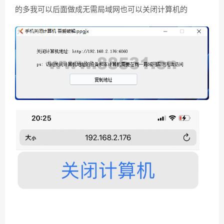
的多我可以后面做成无需局域网也可以关闭计算机的