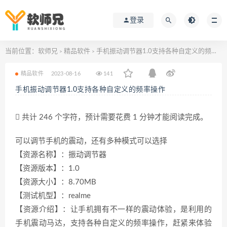
登录
当前位置：
软师兄
精品软件
手机振动调节器1.0支持各种自定义的频率操作
>
>
精品软件
2023-08-16
141
手机振动调节器1.0支持各种自定义的频率操作
共计 246 个字符，预计需要花费 1 分钟才能阅读完成。
可以调节手机的震动，还有多种模式可以选择
【资源名称】：振动调节器
【资源版本】：1.0
【资源大小】：8.70MB
【测试机型】：realme
【资源介绍】：让手机拥有不一样的震动体验，是利用的
手机震动马达，支持各种自定义的频率操作，赶紧来体验