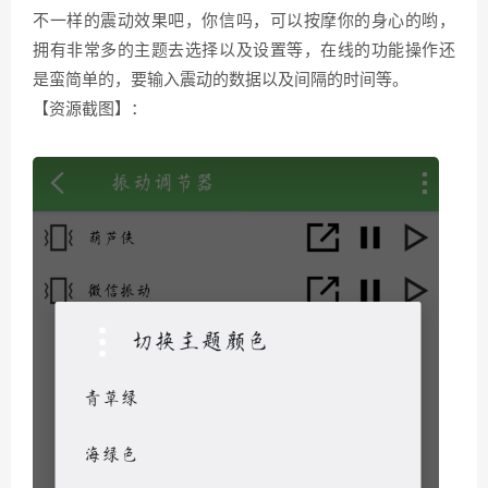
不一样的震动效果吧，你信吗，可以按摩你的身心的哟，
拥有非常多的主题去选择以及设置等，在线的功能操作还
是蛮简单的，要输入震动的数据以及间隔的时间等。
【资源截图】：