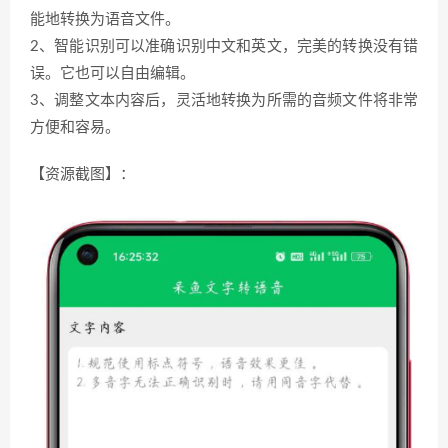
能地转换为语音文件。
2、智能识别可以准确识别中文和英文，完美的转换没有错
误。它也可以自由编辑。
3、调整文本内容后，灵活地转换为所需的音频文件将非常
方便和容易。
【资源截图】：