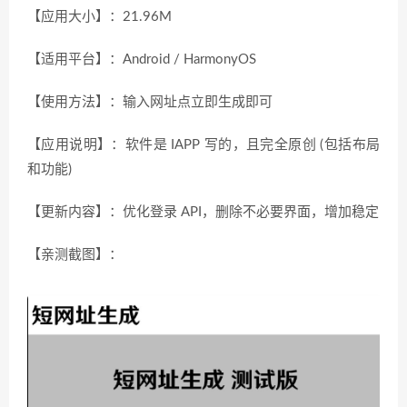
【应用大小】：21.96M
【适用平台】：Android / HarmonyOS
【使用方法】：输入网址点立即生成即可
【应用说明】：软件是 IAPP 写的，且完全原创 (包括布局
和功能)
【更新内容】：优化登录 API，删除不必要界面，增加稳定
【亲测截图】：