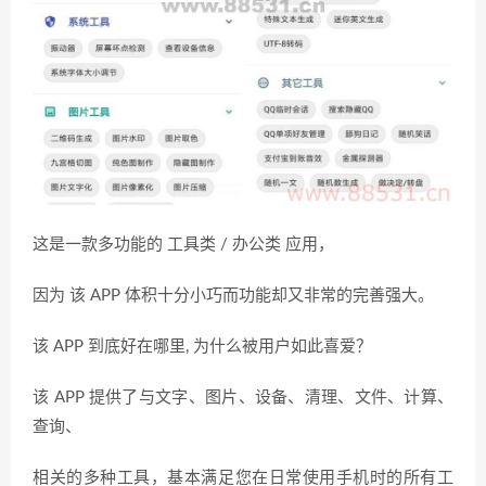
这是一款多功能的 工具类 / 办公类 应用，
因为 该 APP 体积十分小巧而功能却又非常的完善强大。
该 APP 到底好在哪里, 为什么被用户如此喜爱？
该 APP 提供了与文字、图片、设备、清理、文件、计算、
查询、
相关的多种工具，基本满足您在日常使用手机时的所有工