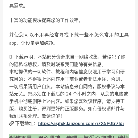
具需求。
丰富的功能模块提高您的工作效率，
并使您可以不用再经常寻找下载一些不怎么常用的工具
app，让设备更加纯净。
下载声明：本站部分资源来自于网络收集，若侵犯了你
的隐私或版权，请及时联系我们删除有关信息。
本站提供的一切软件、教程和内容信息仅限用于学习和研
究目的；不得将上述内容用于商业或者非法用途，否则，
一切后果请用户自负。本站信息来自网络，版权争议与本
站无关。您必须在下载后的 24 个小时之内，从您的电脑或
手机中彻底删除上述内容。如果您喜欢该程序，请支持正
版，购买注册，得到更好的正版服务。如有侵权请邮件与
我们联系处理。敬请谅解！
下载地址：
https://asjfxk.lanzoum.com/i7X5P0tr7ldi