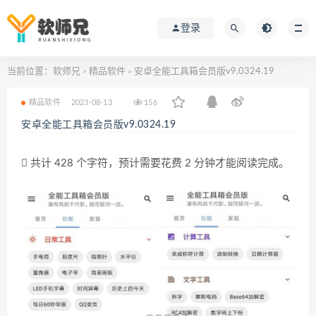
登录
当前位置：
软师兄
精品软件
安卓全能工具箱会员版v9.0324.19
>
>
精品软件
2023-08-13
156
安卓全能工具箱会员版v9.0324.19
共计 428 个字符，预计需要花费 2 分钟才能阅读完成。