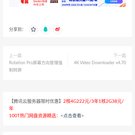
分享到：
上一篇
下一篇
Rotation Pro屏幕方向管理强
4K Video Downloader v4.70
制转屏
【腾讯云服务器限时优惠】
2核4G222元/3年1核2G38元/
年
100T热门网盘资源精选：
<点击查看>