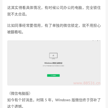
这其实得看具体情况，有时候公司办公的电脑，完全锁住
就不太合适。
比如同事经常要借用，有了单独的微信锁定，就不用担心
被翻看啦。
（微信电脑版）
如今有个好消息，时隔 5 年，Windows 版微信终于弥补了
这个遗憾。