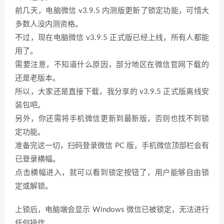
前几天，电脑微信 v3.9.5 内测版更新了锁定功能，可惜大
多数人没内测资格。
不过，现在电脑微信 v3.9.5 正式版已经上线，所有人都能
用了。
需要注意，不知道什么原因，部分地区在微信官网下载的
还是老版本。
所以，大家还是直接下载，我分享的 v3.9.5 正式版离线安
装包吧。
另外，你还需将手机微信更新到最新版，否则也找不到锁
定功能。
准备完这一切，扫码登录微信 PC 版，手机微信顶部栏会有
已登录横幅。
点击横幅进入，就可以看到锁定按钮了，用户能够自由锁
定或解锁。
上锁后，电脑端会显示 Windows 微信已被锁定，无法进行
任何操作。