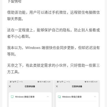
下留情哈
借助该功能，用户可以通过手机微信，远程锁住电脑微信
聊天界面。
这在一定程度上，能够保护自己的隐私，防止别人偷看或
者不小心看到。
我本以为，Windows 端很快也会同步更新，但却迟迟没有
等到。
无奈之下，有此类锁定需求的小伙伴，只好借助一些第三
方工具。