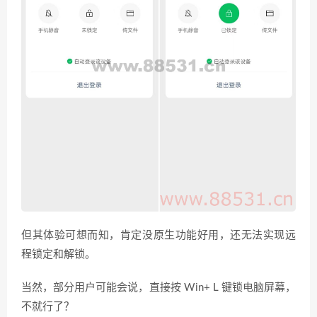
但其体验可想而知，肯定没原生功能好用，还无法实现远
程锁定和解锁。
当然，部分用户可能会说，直接按 Win+ L 键锁电脑屏幕，
不就行了？