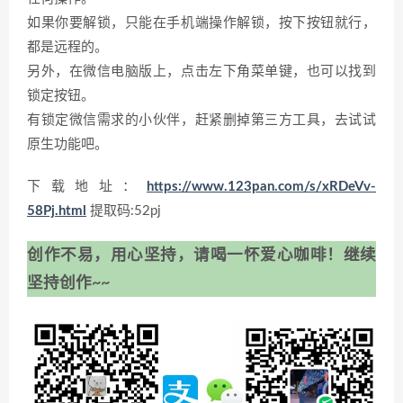
如果你要解锁，只能在手机端操作解锁，按下按钮就行，
都是远程的。
另外，在微信电脑版上，点击左下角菜单键，也可以找到
锁定按钮。
有锁定微信需求的小伙伴，赶紧删掉第三方工具，去试试
原生功能吧。
下载地址：
https://www.123pan.com/s/xRDeVv-
58Pj.html
提取码:52pj
创作不易，用心坚持，请喝一怀爱心咖啡！继续
坚持创作~~