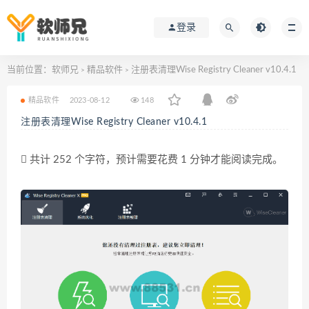
登录
当前位置：
软师兄
精品软件
注册表清理Wise Registry Cleaner v10.4.1
>
>
精品软件
2023-08-12
148
注册表清理Wise Registry Cleaner v10.4.1
共计 252 个字符，预计需要花费 1 分钟才能阅读完成。