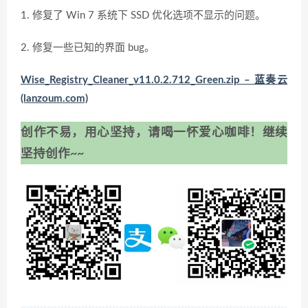
1. 修复了 Win 7 系统下 SSD 优化选项不显示的问题。
2. 修复一些已知的界面 bug。
Wise_Registry_Cleaner_v11.0.2.712_Green.zip – 蓝奏云
(lanzoum.com)
创作不易，用心坚持，请喝一怀爱心咖啡！继续
坚持创作~~