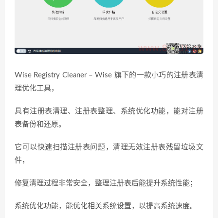
Wise Registry Cleaner – Wise 旗下的一款小巧的注册表清
理优化工具，
具有注册表清理、注册表整理、系统优化功能，能对注册
表备份和还原。
它可以快速扫描注册表问题，清理无效注册表残留垃圾文
件，
修复清理过程非常安全，整理注册表后能提升系统性能；
系统优化功能，能优化相关系统设置，以提高系统速度。