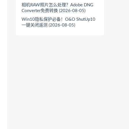
相机RAW照片怎么处理？Adobe DNG
Converter免费转换 (2026-08-05)
Win10隐私保护必备！O&O ShutUp10
一键关闭遥测 (2026-08-05)