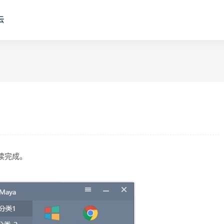
云
阅读完成。