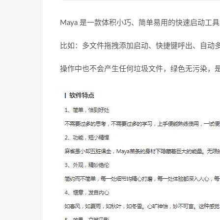
Maya 是一款体积小巧、简单易用的快速启动
比如：多文件拖拽添加启动、快捷键呼出、自动多
操作中也不会产生任何垃圾文件，绿色无污染，是用户