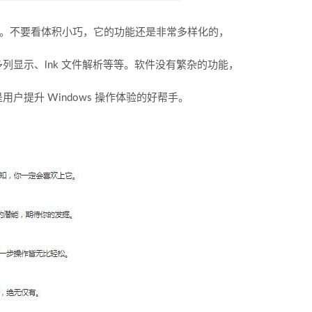
工具。不要看体积小巧，它的功能还是非常多样化的，
列显示、lnk 文件解析等等。软件没有繁杂的功能，
提升 Windows 操作体验的好帮手。