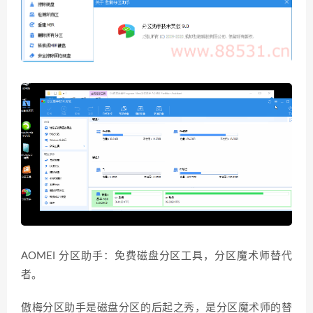
AOMEI 分区助手：免费磁盘分区工具，分区魔术师替代
者。
傲梅分区助手是磁盘分区的后起之秀，是分区魔术师的替