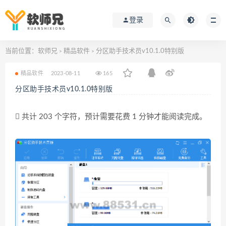
登录
当前位置：
软师兄
精品软件
分区助手技术员v10.1.0特别版
>
>
精品软件
2023-08-11
165
分区助手技术员v10.1.0特别版
共计 203 个字符，预计需要花费 1 分钟才能阅读完成。