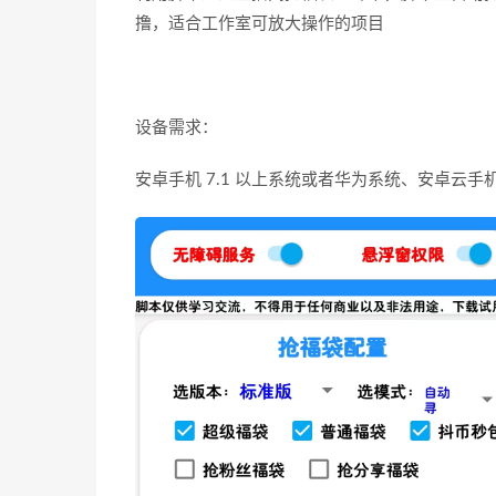
撸，适合工作室可放大操作的项目
设备需求：
安卓手机 7.1 以上系统或者华为系统、安卓云