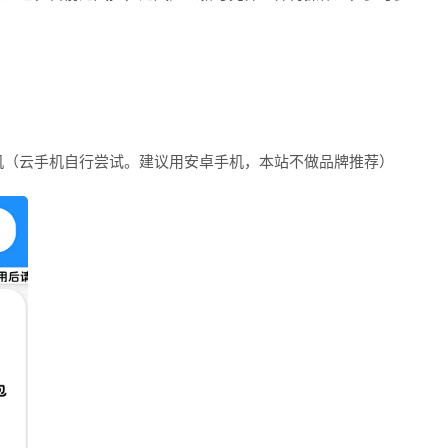
手机（云手机自行尝试。建议用安卓手机，本站不做品牌推荐）