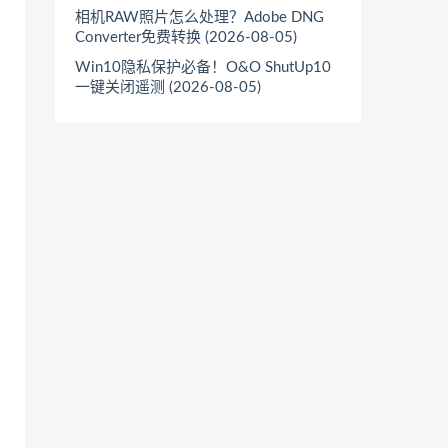
相机RAW照片怎么处理？Adobe DNG
Converter免费转换 (2026-08-05)
Win10隐私保护必备！O&O ShutUp10
一键关闭遥测 (2026-08-05)