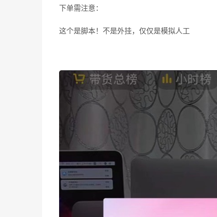
下单需注意：
这个是脚本！不是外挂，仅仅是模拟人工