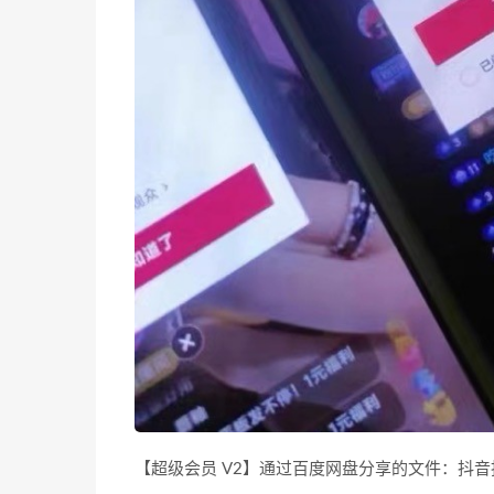
【超级会员 V2】通过百度网盘分享的文件：抖音