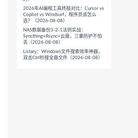
2026年AI编程工具终极对比：Cursor vs
Copilot vs Windsurf，程序员该怎么
选？（2026-08-08）
NAS数据备份3-2-1法则实战：
Syncthing+Rsync+云盘，三重防护不怕
丢（2026-08-08）
Listary：Windows文件搜索效率神器，
双击Ctrl秒搜全盘文件（2026-08-08）