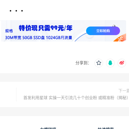
分享到：
下一
首发利用星球 实操一天引流几十个创业粉 或精准粉（揭秘