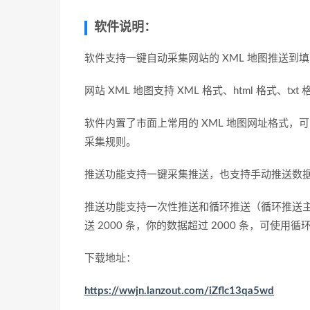
软件说明：
软件支持一键自动采集网站的 XML 地图推送到
网站 XML 地图支持 XML 格式、html 格式、txt 
软件内置了市面上常用的 XML 地图网址格式，
采集规则。
推送功能支持一键采集推送，也支持手动推送数
推送功能支持一次性推送和循环推送（循环推送
送 2000 条，你的数据超过 2000 条，可使
下载地址：
https://wwjn.lanzout.com/iZflc13qa5wd