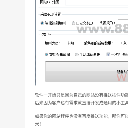
软件一开始只是因为自己的网站没有推送插件功能手
后来因为客户也有需求就直接开发成通用的小工
如果你的网站程序也没有百度推送功能，那你可
录！