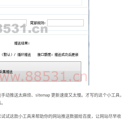
动推送太麻烦、sitemap 更新速度又太慢。才写的这个小工具，
具。
以试试这款小工具来帮助你的网站推送数据给百度，让网站尽早收