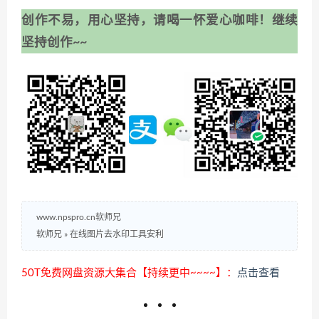
创作不易，用心坚持，请喝一怀爱心咖啡！继续
坚持创作~~
www.npspro.cn软师兄
软师兄
»
在线图片去水印工具安利
50T免费网盘资源大集合【持续更中~~~~】：
点击查看