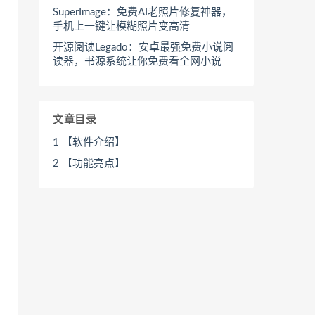
SuperImage：免费AI老照片修复神器，
手机上一键让模糊照片变高清
开源阅读Legado：安卓最强免费小说阅
读器，书源系统让你免费看全网小说
文章目录
1
【软件介绍】
2
【功能亮点】