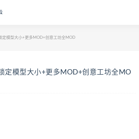
云
锁定模型大小+更多MOD+创意工坊全MOD
锁定模型大小+更多MOD+创意工坊全MO