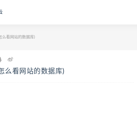
云
怎么看网站的数据库)
怎么看网站的数据库)