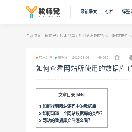
最新爆文
存档
标签
当前位置：
软师兄
技术分享
如何查看网站所使用的数据库 (
>
>
技术分享
数据库
2023-09-02
323
如何查看网站所使用的数据库 (
文章目录
[
hide
]
1
如何找到网站源码中的数据库
2
如何知道一个网站数据库的类型？
3
网站的数据库文件怎么看？