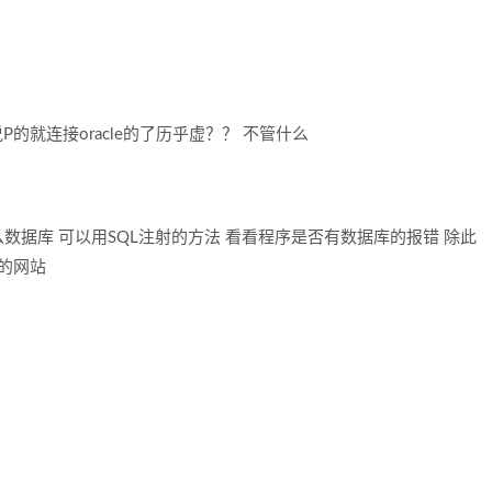
P的就连接oracle的了历乎虚？？ 不管什么
据库 可以用SQL注射的方法 看看程序是否有数据库的报错 除此
的网站