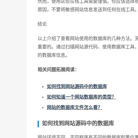
然而，使用这些在线工具需要谨慎。你应该选择
原因，不要将敏感网站信息发送到任何在线工具
结论
以上介绍了查看网站使用的数据库的几种方法。
重要的。通过扫描网站源代码、使用数据库工具
的数据库信息。
相关问题拓展阅读：
如何找到网站源码中的数据库
如何知道一个网站数据库的类型？
网站的数据库文件怎么看？
如何找到网站源码中的数据库
网站环境不同，不同程序有不同的数据库配置位置以