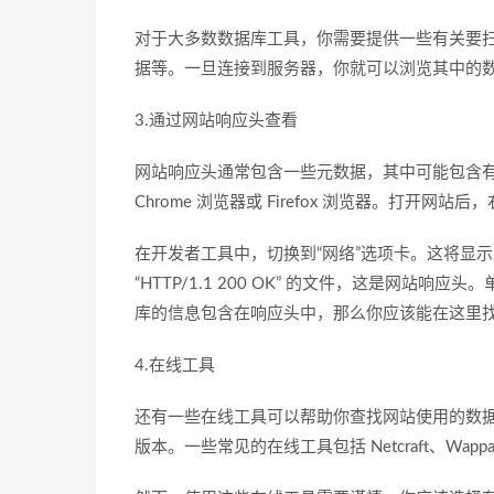
对于大多数数据库工具，你需要提供一些有关要
据等。一旦连接到服务器，你就可以浏览其中的
3.通过网站响应头查看
网站响应头通常包含一些元数据，其中可能包含
Chrome 浏览器或 Firefox 浏览器。打开
在开发者工具中，切换到“网络”选项卡。这将显
“HTTP/1.1 200 OK” 的文件，这是网
库的信息包含在响应头中，那么你应该能在这里
4.在线工具
还有一些在线工具可以帮助你查找网站使用的数
版本。一些常见的在线工具包括 Netcraft、Wappalyze