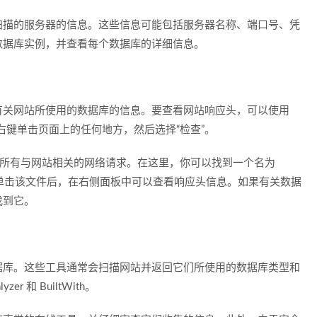
扫描的服务器的信息。这些信息可能包括服务器名称、端口号、凭
数据库实例，并查看每个数据库的详细信息。
有关网站所使用的数据库的信息。要查看网站响应头，可以使用
网站后，右键单击页面上的任何地方，然后选择“检查”。
示所有与网站相关的网络请求。在这里，你可以找到一个名为
站响应头。单击该文件后，在右侧面板中可以查看响应头信息。如果有关数据
找到它。
据库。这些工具通常会扫描网站并返回它们所使用的数据库类型和
r 和 BuiltWith。