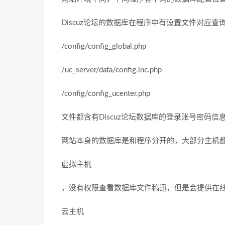
Discuz论坛的数据库在程序中有设置文件对应
/config/config_global.php
/uc_server/data/config.inc.php
/config/config_ucenter.php
文件都含有Discuz论坛数据库的登录账号密码
网站本身的数据库是和程序分开的，大部分主机
虚拟主机
，没有权限查看数据库文件稿迅，但是会提供在
云主机