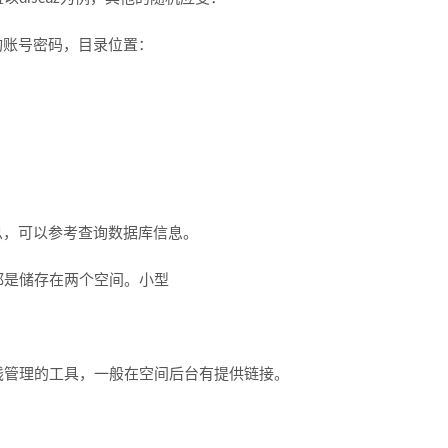
查询账号密码，目录位置：
信息，可以参考查询数据库信息。
都是储存在两个空间。小型
线管理的工具，一般在空间后台有提供链接。