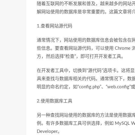
随着互联网的不断发展和普及，越来越多的网站
解网站使用的数据库是非常重要的。这篇文章将
1.查看网站源代码
通常情况下，网站使用的数据库信息会被包含在
些信息。要查看网站源代码，可以使用 Chrome 
方，然后选择“检查”，即可打开开发者工具。
在开发者工具中，切换到“源代码”选项卡。这将显示网站的
具来查找与数据库相关的代码。通常情况下，数
明显的命名约定，如“config.php”、“web.config”或“ap
2.使用数据库工具
另一种查找网站使用的数据库的方法是使用数据
例。有许多数据库工具可供选择，例如 MySQL Workbench、
Developer。