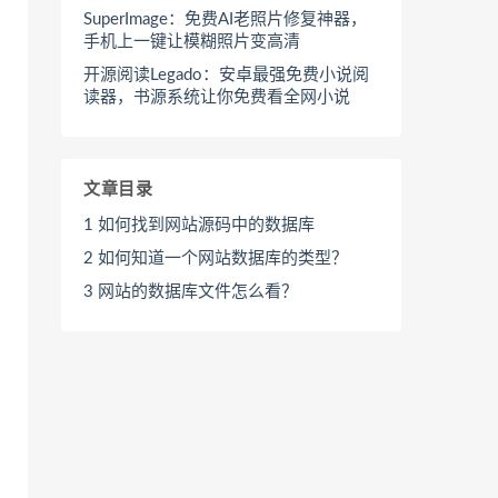
SuperImage：免费AI老照片修复神器，
手机上一键让模糊照片变高清
开源阅读Legado：安卓最强免费小说阅
读器，书源系统让你免费看全网小说
文章目录
1
如何找到网站源码中的数据库
2
如何知道一个网站数据库的类型？
3
网站的数据库文件怎么看？