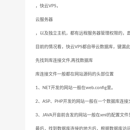
，快云VPS，
云服务器
，以及独立主机，都有远程服务器管理权限的，
目前的情况看，快云VPS都自带云数据库，键漏
先找到库连接文件,再找数据库
库连接文件一般都在网站源码的头部位置
1、NET开发的网站一般在web.config里。
2、ASP、PHP开发的网站一般在一个数据库连接
3、JAVA开亩前含发的网站一般在xml的配置文件
最后，找到数据库连接的地方后，根据数据库访