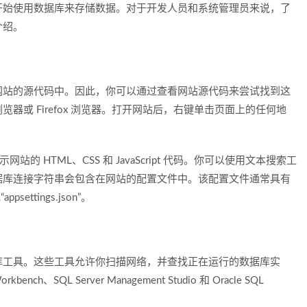
开始使用数据库来存储数据。对于开发人员和系统管理员来说，了
介绍。
网站的源代码中。因此，你可以通过查看网站源代码来尝试找到这
浏览器或 Firefox 浏览器。打开网站后，右键单击页面上的任何地
 HTML、CSS 和 JavaScript 代码。你可以使用文本搜索工
据库连接字符串会包含在网站的配置文件中。该配置文件通常具有
psettings.json”。
库工具。这些工具允许你扫描网络，并查找正在运行的数据库实
SQL Server Management Studio 和 Oracle SQL