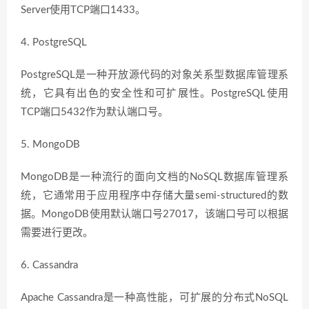
Server使用TCP端口1433。
4. PostgreSQL
PostgreSQL是一种开放源代码的对象关系型数据库管理系
统，它具有出色的安全性和可扩展性。PostgreSQL使用
TCP端口5432作为默认端口号。
5. MongoDB
MongoDB是一种流行的面向文档的NoSQL数据库管理系
统，它通常用于应用程序中存储大量semi-structured的数
据。MongoDB使用默认端口号27017，该端口号可以根据
需要进行更改。
6. Cassandra
Apache Cassandra是一种高性能，可扩展的分布式NoSQL