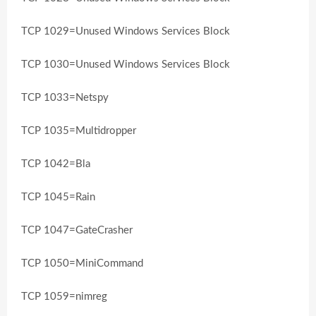
TCP 1029=Unused Windows Services Block
TCP 1030=Unused Windows Services Block
TCP 1033=Netspy
TCP 1035=Multidropper
TCP 1042=Bla
TCP 1045=Rain
TCP 1047=GateCrasher
TCP 1050=MiniCommand
TCP 1059=nimreg