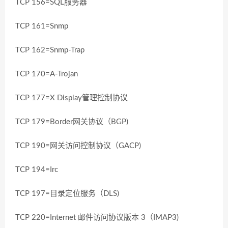
TCP 156=SQL服务器
TCP 161=Snmp
TCP 162=Snmp-Trap
TCP 170=A-Trojan
TCP 177=X Display管理控制协议
TCP 179=Border网关协议（BGP)
TCP 190=网关访问控制协议（GACP)
TCP 194=Irc
TCP 197=目录定位服务（DLS)
TCP 220=Internet 邮件访问协议版本 3（IMAP3)