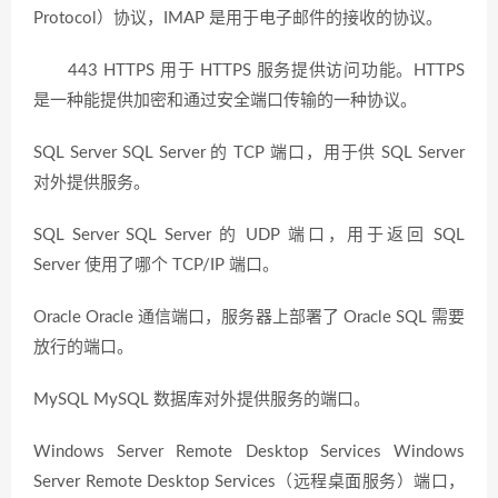
Protocol）协议，IMAP 是用于电子邮件的接收的协议。
443 HTTPS 用于 HTTPS 服务提供访问功能。HTTPS
是一种能提供加密和通过安全端口传输的一种协议。
SQL Server SQL Server 的 TCP 端口，用于供 SQL Server
对外提供服务。
SQL Server SQL Server 的 UDP 端口，用于返回 SQL
Server 使用了哪个 TCP/IP 端口。
Oracle Oracle 通信端口，服务器上部署了 Oracle SQL 需要
放行的端口。
MySQL MySQL 数据库对外提供服务的端口。
Windows Server Remote Desktop Services Windows
Server Remote Desktop Services（远程桌面服务）端口，