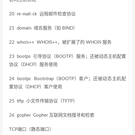
20 re-mail-ck 远程邮件检查协议
21 domain 域名服务（如 BIND）
22 whois++ WHOIS++，被扩展了的 WHOIS 服务
23 bootps 引导协议（BOOTP）服务；还被动态主机配置
协议（DHCP）服务使用
24 bootpc Bootstrap（BOOTP）客户；还被动态主机配
置协议（DHCP）客户使用
25 tftp 小文件传输协议（TFTP）
26 gopher Gopher 互联网文档搜寻和检索
TCP端口（静态端口）