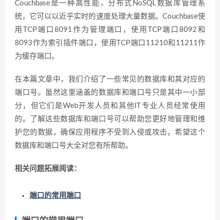
Couchbase是一种高性能，分布式NoSQL数据库管理系
统，它可以以近乎实时的速度处理大量数据。Couchbase使
用TCP端口8091作为管理端口，使用TCP端口8092和
8093作为索引插件端口，使用TCP端口11210和11211作
为缓存端口。
在本篇文章中，我们介绍了一些常见的数据库和其对应的
端口号。虽然这里涵盖的数据库和端口号只是其中一小部
分，但它们是Web开发人员和其他IT专业人员经常使用
的。了解这些数据库和端口号可以帮助您更好地管理和维
护您的数据，确保应用程序不受到入侵或攻击。希望这个
数据库和端口号大全对您有所帮助。
相关问题拓展阅读：
端口的常用端口