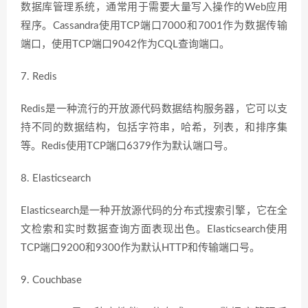
数据库管理系统，通常用于需要大量写入操作的Web应用
程序。Cassandra使用TCP端口7000和7001作为数据传输
端口，使用TCP端口9042作为CQL查询端口。
7. Redis
Redis是一种流行的开放源代码数据结构服务器，它可以支
持不同的数据结构，包括字符串，哈希，列表，和排序集
等。Redis使用TCP端口6379作为默认端口号。
8. Elasticsearch
Elasticsearch是一种开放源代码的分布式搜索引擎，它在全
文检索和实时数据查询方面表现出色。Elasticsearch使用
TCP端口9200和9300作为默认HTTP和传输端口号。
9. Couchbase