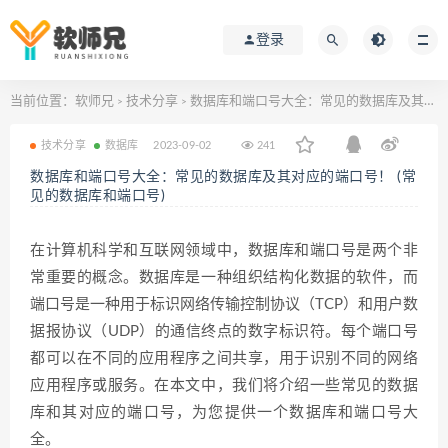
登录
当前位置：
软师兄
技术分享
数据库和端口号大全：常见的数据库及其对应的端口号！ (常见的数据库和端口号)
>
>
技术分享
数据库
2023-09-02
241
数据库和端口号大全：常见的数据库及其对应的端口号！ (常
见的数据库和端口号)
在计算机科学和互联网领域中，数据库和端口号是两个非
常重要的概念。数据库是一种组织结构化数据的软件，而
端口号是一种用于标识网络传输控制协议（TCP）和用户数
据报协议（UDP）的通信终点的数字标识符。每个端口号
都可以在不同的应用程序之间共享，用于识别不同的网络
应用程序或服务。在本文中，我们将介绍一些常见的数据
库和其对应的端口号，为您提供一个数据库和端口号大
全。