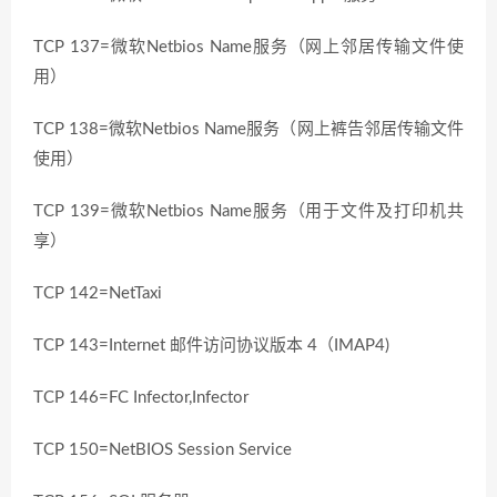
TCP 137=微软Netbios Name服务（网上邻居传输文件使
用）
TCP 138=微软Netbios Name服务（网上裤告邻居传输文件
使用）
TCP 139=微软Netbios Name服务（用于文件及打印机共
享）
TCP 142=NetTaxi
TCP 143=Internet 邮件访问协议版本 4（IMAP4)
TCP 146=FC Infector,Infector
TCP 150=NetBIOS Session Service