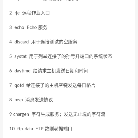
2 rje 远程作业入口
3 echo Echo 服务
4 discard 用于连接测试的空服务
5 systat 用于列举连接了的孙亏升端口的系统状态
6 daytime 给请求主机发送日期和时间
7 qotd 给连接了的主机空键发送每日格言
8 msp 消息发送协议
9 chargen 字符生成服务；发送无止境的字符流
10 ftp-data FTP 数则老据端口