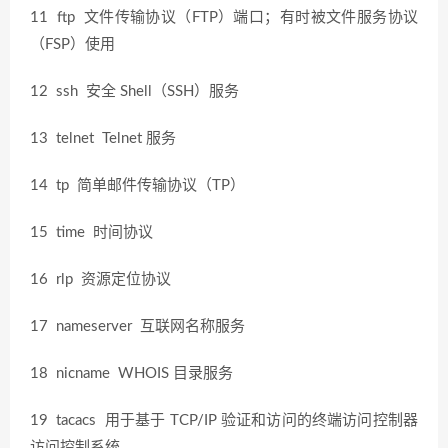
11 ftp 文件传输协议（FTP）端口；有时被文件服务协议
（FSP）使用
12 ssh 安全 Shell（SSH）服务
13 telnet Telnet 服务
14 tp 简单邮件传输协议（TP）
15 time 时间协议
16 rlp 资源定位协议
17 nameserver 互联网名称服务
18 nicname WHOIS 目录服务
19 tacacs 用于基于 TCP/IP 验证和访问的终端访问控制器
访问控制系统