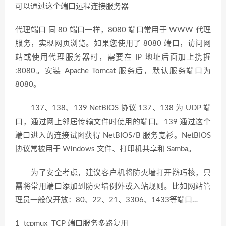
可以通过这个端口远程连接服务器
代理端口 同 80 端口一样，8080 端口常用于 WWW 代理
服务，实现网页浏览。如果您使用了 8080 端口，访问网
站或使用代理服务器时，需要在 IP 地址后面加上携掘
:8080。安装 Apache Tomcat 服务后，默认服务端口为
8080。
137、138、139 NetBIOS 协议 137、138 为 UDP 端
口，通过网上邻居传输文件时使用的端口。139 通过这个
端口进入的连接试图获得 NetBIOS/B 服务宽衫。NetBIOS
协议常被用于 Windows 文件、打印机共享和 Samba。
为了安全考虑，建议客户机将防火墙打开辩巧核，只
需将常用端口添加到防火墙例外或入站规则。比如网站管
理员一般仅开放：80、22、21、3306、1433等端口…
1 tcpmux TCP 端口服务多路复用