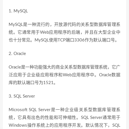
1. MySQL
MySQL是一种流行的，开放源代码的关系型数据库管理系
统。它通常用于Web应用程序的后端，并且在大型企业中
也十分常见。MySQL使用TCP端口3306作为默认端口号。
2. Oracle
Oracle是一种功能强大的商业关系型数据库管理系统，它广
泛应用于企业级应用程序和Web应用程序中。Oracle数据
库的默认端口号为1521。
3. SQL Server
Microsoft SQL Server是一种企业级关系型数据库管理系
统，它具有出色的性能和可伸缩性。SQL Server通常用于
Windows操作系统上的应用程序开发。默认情况下，SQL