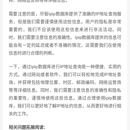
称、网络运营商等等详细信息。
需要注意的是，尽管ipip数据库提供了准确的IP地址查询服
务，但是我们需要谨慎使用这些信息。用户的隐私是非常
重要的，我们不应该使用这些信息来进行非法活动。同
时，我们需要注意信息的准确性。ipip数据库提供的信息可
能会有一定的延迟或者不准确的情况，这需要我们在使用
信息时进行合理的判断。
一下，通过ipip数据库进行IP地址查询是一种便捷、实用的
方式。通过网站或者软件，我们可以轻松地完成IP地址查
询，并获得包括地理位置、时区、邮政编码、网络运营商
等等详细信息。同时，我们需要注意信息的准确性和隐私
的重要性，谨慎地使用这些信息。通过合理使用ipip数据
库，我们可以更好地了解IP地址的信息，从而更好地进行相
关的工作。
相关问题拓展阅读：