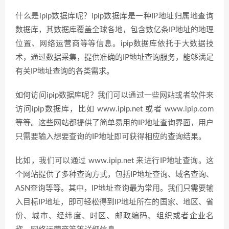
什么是ipip数据库呢？ipip数据库是一种IP地址归属地查询
数据库，其数据库覆盖全球各地，包含数亿条IP地址的地理
位置、网络运营商等等信息。ipip数据库依托于大数据技
术，通过数据采集，提供准确的IP地址查询服务，能够满足
有关IP地址查询的各类需求。
如何访问ipip数据库呢？我们可以通过一些网站或者软件来
访问ipip数据库，比如 www.ipip.net 或者 www.ipip.com
等等。这些网站都提供了简单易用的IP地址查询界面，用户
只需要输入想要查询的IP地址即可获得相应的查询结果。
比如，我们可以通过 www.ipip.net 来进行IP地址查询。这
个网站提供了多种查询方式，包括IP地址查询、域名查询、
ASN查询等等。其中，IP地址查询最为常用。我们只需要输
入目标IP地址，即可轻松得到IP地址所在的国家、地区、省
份、城市、经纬度、时区、邮政编码、组织或者企业名