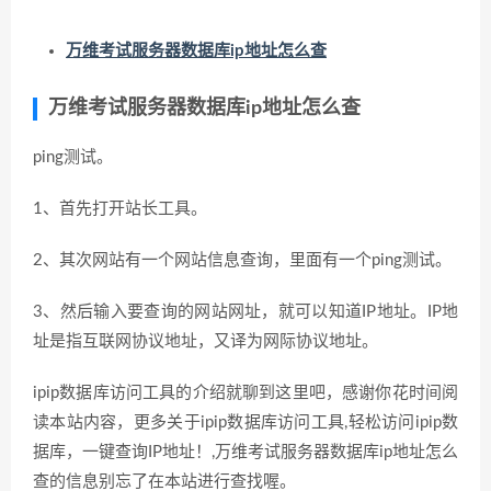
万维考试服务器数据库ip地址怎么查
万维考试服务器数据库ip地址怎么查
ping测试。
1、首先打开站长工具。
2、其次网站有一个网站信息查询，里面有一个ping测试。
3、然后输入要查询的网站网址，就可以知道IP地址。IP地
址是指互联网协议地址，又译为网际协议地址。
ipip数据库访问工具的介绍就聊到这里吧，感谢你花时间阅
读本站内容，更多关于ipip数据库访问工具,轻松访问ipip数
据库，一键查询IP地址！,万维考试服务器数据库ip地址怎么
查的信息别忘了在本站进行查找喔。