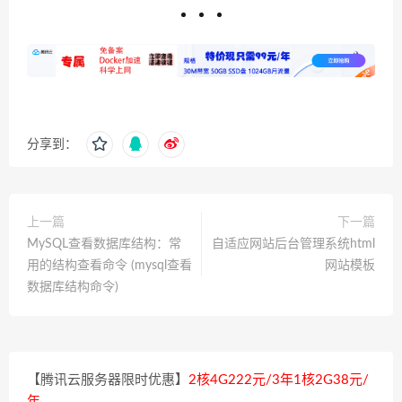
分享到：
上一篇
下一篇
MySQL查看数据库结构：常
自适应网站后台管理系统html
用的结构查看命令 (mysql查看
网站模板
数据库结构命令)
【腾讯云服务器限时优惠】
2核4G222元/3年1核2G38元/
年