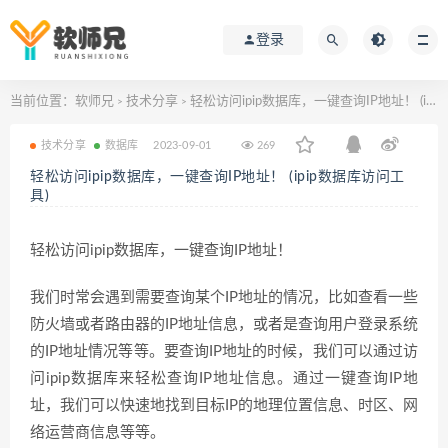
登录
当前位置：
软师兄
技术分享
轻松访问ipip数据库，一键查询IP地址！ (ipip数据库访问工具)
>
>
技术分享
数据库
2023-09-01
269
轻松访问ipip数据库，一键查询IP地址！ (ipip数据库访问工
具)
轻松访问ipip数据库，一键查询IP地址！
我们时常会遇到需要查询某个IP地址的情况，比如查看一些
防火墙或者路由器的IP地址信息，或者是查询用户登录系统
的IP地址情况等等。要查询IP地址的时候，我们可以通过访
问ipip数据库来轻松查询IP地址信息。通过一键查询IP地
址，我们可以快速地找到目标IP的地理位置信息、时区、网
络运营商信息等等。