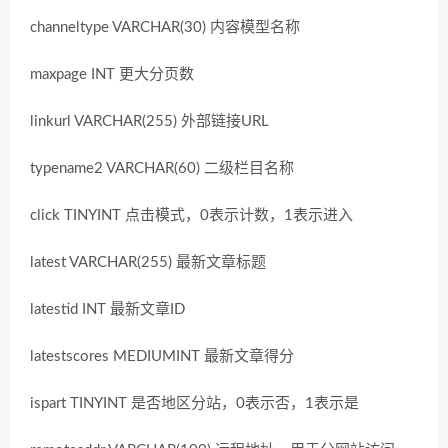
channeltype VARCHAR(30) 内容模型名称
maxpage INT 更大分页数
linkurl VARCHAR(255) 外部链接URL
typename2 VARCHAR(60) 二级栏目名称
click TINYINT 点击模式，0表示计数，1表示进入
latest VARCHAR(255) 最新文章标题
latestid INT 最新文章ID
latestscores MEDIUMINT 最新文章得分
ispart TINYINT 是否地区分站，0表示否，1表示是