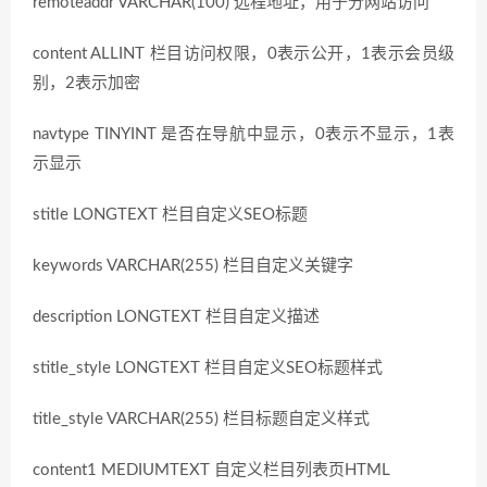
remoteaddr VARCHAR(100) 远程地址，用于分网站访问
content ALLINT 栏目访问权限，0表示公开，1表示会员级
别，2表示加密
navtype TINYINT 是否在导航中显示，0表示不显示，1表
示显示
stitle LONGTEXT 栏目自定义SEO标题
keywords VARCHAR(255) 栏目自定义关键字
description LONGTEXT 栏目自定义描述
stitle_style LONGTEXT 栏目自定义SEO标题样式
title_style VARCHAR(255) 栏目标题自定义样式
content1 MEDIUMTEXT 自定义栏目列表页HTML