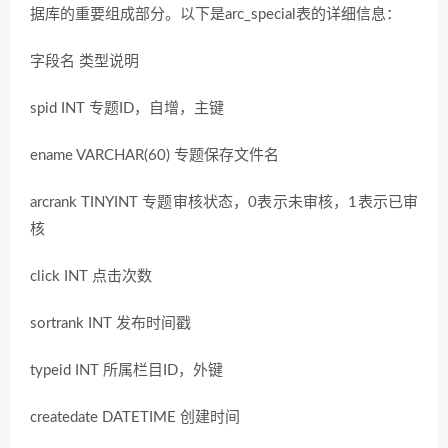
据库的重要组成部分。以下是arc_special表的详细信息：
字段名 类型说明
spid INT 专题ID，自增，主键
ename VARCHAR(60) 专题保存文件名
arcrank TINYINT 专题审核状态，0表示未审核，1表示已审
核
click INT 点击次数
sortrank INT 发布时间戳
typeid INT 所属栏目ID，外键
createdate DATETIME 创建时间