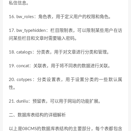
私信信息。
16. bw_roles：角色表，用于定义用户的权限和角色。
17. bw_typehidden：栏目限制表，可以限制某些用户在访
问某些栏目和文章时需要输入密码。
18. catalogs：分类表，用于对文章进行分类和管理。
19. concat：关联表，用于将不同表的数据进行关联。
20. cotypes：分类设置表，用于设置分类的一些默认属
性。
21. dunliu：预留表，可以用于网站的功能扩展。
二、数据库表结构的详细解析
以上是08CMS的数据库表结构的主要部分，每个表都包含