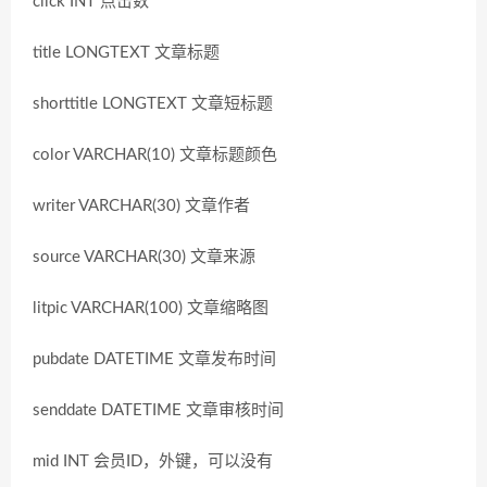
click INT 点击数
title LONGTEXT 文章标题
shorttitle LONGTEXT 文章短标题
color VARCHAR(10) 文章标题颜色
writer VARCHAR(30) 文章作者
source VARCHAR(30) 文章来源
litpic VARCHAR(100) 文章缩略图
pubdate DATETIME 文章发布时间
senddate DATETIME 文章审核时间
mid INT 会员ID，外键，可以没有