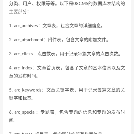
分类、用户、权限等等。以下是08CMS的数据库表结构的
主要部分：
1. arc_archives：文章表，包含文章的详细信息。
2. arc_attachment：附件表，包含文章的附加文件。
3. arc_clicks：点击数表，用于记录每篇文章的点击次数。
4. arc_index：文章首页表，包含了文章的基本信息以及文
章的发布时间。
5. arc_keywords：文章关键字表，用于记录每篇文章的关
键字和标签。
6. arc_special：专题表，包含专题的信息和专题的发布时
间。