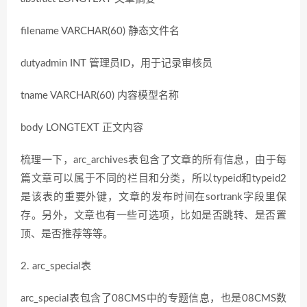
filename VARCHAR(60) 静态文件名
dutyadmin INT 管理员ID，用于记录审核员
tname VARCHAR(60) 内容模型名称
body LONGTEXT 正文内容
梳理一下，arc_archives表包含了文章的所有信息，由于每
篇文章可以属于不同的栏目和分类，所以typeid和typeid2
是该表的重要外键，文章的发布时间在sortrank字段里保
存。另外，文章也有一些可选项，比如是否跳转、是否置
顶、是否推荐等等。
2. arc_special表
arc_special表包含了08CMS中的专题信息，也是08CMS数