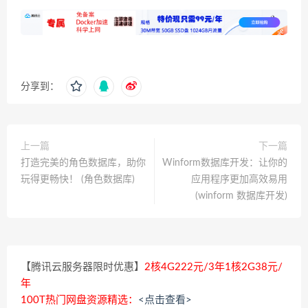
分享到：
上一篇
下一篇
打造完美的角色数据库，助你
Winform数据库开发：让你的
玩得更畅快！ (角色数据库)
应用程序更加高效易用
(winform 数据库开发)
【腾讯云服务器限时优惠】
2核4G222元/3年1核2G38元/
年
100T热门网盘资源精选：
<点击查看>