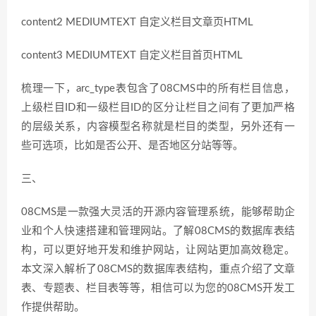
content2 MEDIUMTEXT 自定义栏目文章页HTML
content3 MEDIUMTEXT 自定义栏目首页HTML
梳理一下，arc_type表包含了08CMS中的所有栏目信息，
上级栏目ID和一级栏目ID的区分让栏目之间有了更加严格
的层级关系，内容模型名称就是栏目的类型，另外还有一
些可选项，比如是否公开、是否地区分站等等。
三、
08CMS是一款强大灵活的开源内容管理系统，能够帮助企
业和个人快速搭建和管理网站。了解08CMS的数据库表结
构，可以更好地开发和维护网站，让网站更加高效稳定。
本文深入解析了08CMS的数据库表结构，重点介绍了文章
表、专题表、栏目表等等，相信可以为您的08CMS开发工
作提供帮助。