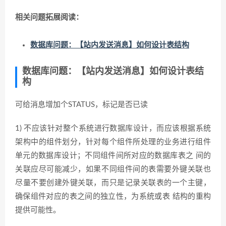
相关问题拓展阅读：
数据库问题：【站内发送消息】如何设计表结构
数据库问题：【站内发送消息】如何设计表结
构
可给消息增加个STATUS，标记是否已读
1) 不应该针对整个系统进行数据库设计，而应该根据系统
架构中的组件划分，针对每个组件所处理的业务进行组件
单元的数据库设计；不同组件间所对应的数据库表之 间的
关联应尽可能减少，如果不同组件间的表需要外键关联也
尽量不要创建外键关联，而只是记录关联表的一个主键，
确保组件对应的表之间的独立性，为系统或表 结构的重构
提供可能性。