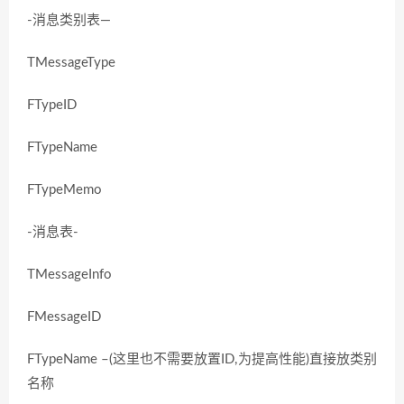
-消息类别表—
TMessageType
FTypeID
FTypeName
FTypeMemo
-消息表-
TMessageInfo
FMessageID
FTypeName –(这里也不需要放置ID,为提高性能)直接放类别
名称