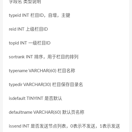
字段名 类型说明
typeid INT 栏目ID，自增，主键
reid INT 上级栏目ID
topid INT 一级栏目ID
sortrank INT 排序，用于栏目的排列
typename VARCHAR(60) 栏目名称
typedir VARCHAR(30) 栏目保存目录名
isdefault TINYINT 是否默认
defaultname VARCHAR(60) 默认页名称
issend INT 是否发送节点列表，0表示不发送，1表示发送