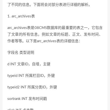
了不同的信息。下面将会对部分表进行详细的解析。
1. arc_archives表
arc_archives表是08CMS数据库的最重要的表之一，它包含
了文章的所有信息，例如文章的标题、正文、发布时间、
作者等等。以下是arc_archives表的详细信息：
字段名 类型说明
d INT 文章ID，自增，主键
typeid INT 所属栏目ID，外键
typeid2 INT 所属分类ID，外键
sortrank INT 发布时间戳