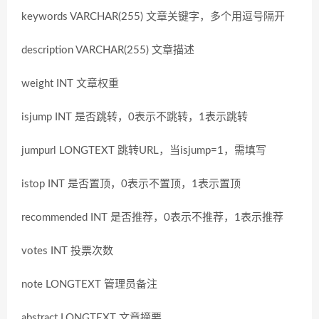
keywords VARCHAR(255) 文章关键字，多个用逗号隔开
description VARCHAR(255) 文章描述
weight INT 文章权重
isjump INT 是否跳转，0表示不跳转，1表示跳转
jumpurl LONGTEXT 跳转URL，当isjump=1，需填写
istop INT 是否置顶，0表示不置顶，1表示置顶
recommended INT 是否推荐，0表示不推荐，1表示推荐
votes INT 投票次数
note LONGTEXT 管理员备注
abstract LONGTEXT 文章摘要