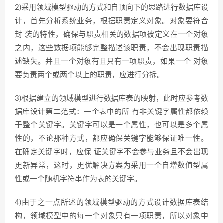
2)采用领域模型驱动的方式和自顶向下的思路进行数据库设
计，首先分析系统业务，根据职责定义对象。对象要符合
封 装的特性，确保与职责相关的数据项被定义在一个对象
之内，这些数据项能够完整描述该职责，不会出现职责描
述缺失。并且一个对象有且只有一项职责，如果一个 对象
要负责两个或两个以上的职责，应进行分拆。
3)根据建立的领域模型进行数据库表的映射，此时应参考数
据库设计第二范式：一个表中的所 有非关键字属性都依赖
于整个关键字。关键字可以是一个属性，也可以是多个属
性的，不论那种方式，都应确保关键字能够保证唯一性。
在确定关键字时，应保 证关键字不会参与业务且不会出现
更新异常，这时，更优解决方案为采用一个自增数值型属
性或一个随机字符串作为表的关键字。
4)由于之一点所述的领域模型驱动的方式设计数据库表结
构，领域模型中的每一个对象只有一项职责，所以对象中