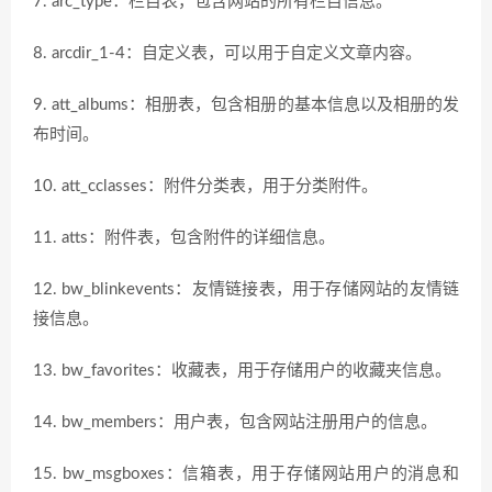
7. arc_type：栏目表，包含网站的所有栏目信息。
8. arcdir_1-4：自定义表，可以用于自定义文章内容。
9. att_albums：相册表，包含相册的基本信息以及相册的发
布时间。
10. att_cclasses：附件分类表，用于分类附件。
11. atts：附件表，包含附件的详细信息。
12. bw_blinkevents：友情链接表，用于存储网站的友情链
接信息。
13. bw_favorites：收藏表，用于存储用户的收藏夹信息。
14. bw_members：用户表，包含网站注册用户的信息。
15. bw_msgboxes：信箱表，用于存储网站用户的消息和