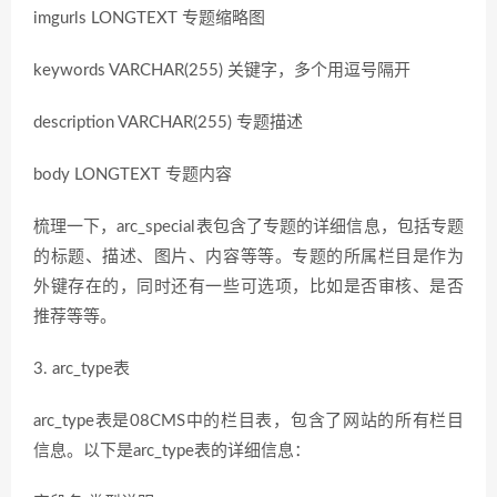
imgurls LONGTEXT 专题缩略图
keywords VARCHAR(255) 关键字，多个用逗号隔开
description VARCHAR(255) 专题描述
body LONGTEXT 专题内容
梳理一下，arc_special表包含了专题的详细信息，包括专题
的标题、描述、图片、内容等等。专题的所属栏目是作为
外键存在的，同时还有一些可选项，比如是否审核、是否
推荐等等。
3. arc_type表
arc_type表是08CMS中的栏目表，包含了网站的所有栏目
信息。以下是arc_type表的详细信息：