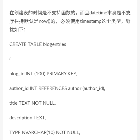
在创建表的时候是不支持函数的，而且datetime本身是不支
厅拦持默认是now()的，必须使用timestamp这个类型，野
扰如下：
CREATE TABLE blogentries
(
blog_id INT (100) PRIMARY KEY,
author_id INT REFERENCES author (author_id),
title TEXT NOT NULL,
description TEXT,
TYPE NVARCHAR(10) NOT NULL,