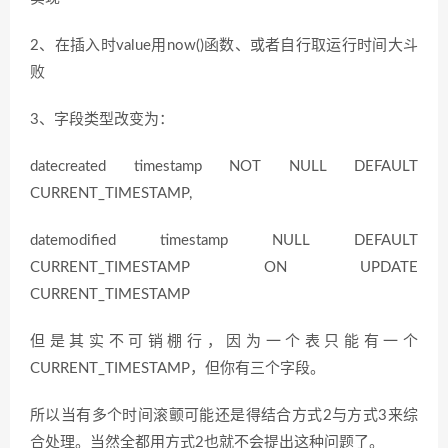
2、在插入时value用now()函数、或者自行取运行时间大斗
败
3、字段类型改变为：
datecreated timestamp NOT NULL DEFAULT
CURRENT_TIMESTAMP,
datemodified timestamp NULL DEFAULT
CURRENT_TIMESTAMP ON UPDATE
CURRENT_TIMESTAMP
但是其实不可销棚行，因为一个表只能有一个
CURRENT_TIMESTAMP，但你有三个字段。
所以当有多个时间滚颤可能还是得结合方式2与方式3来综
合处理。当然全都用方式2也就不会提出这种问题了。