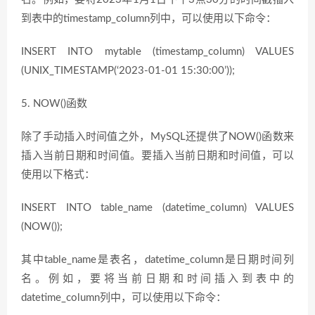
到表中的timestamp_column列中，可以使用以下命令：
INSERT INTO mytable (timestamp_column) VALUES
(UNIX_TIMESTAMP(‘2023-01-01 15:30:00’));
5. NOW()函数
除了手动插入时间值之外，MySQL还提供了NOW()函数来
插入当前日期和时间值。要插入当前日期和时间值，可以
使用以下格式：
INSERT INTO table_name (datetime_column) VALUES
(NOW());
其中table_name是表名，datetime_column是日期时间列
名。例如，要将当前日期和时间插入到表中的
datetime_column列中，可以使用以下命令：