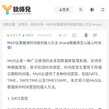
登录
当前位置：
软师兄
技术分享
MySQL数据库时间值的插入方法 (mysql数据库怎么插入时间值)
>
>
技术分享
数据库
2023-09-01
232
MySQL数据库时间值的插入方法 (mysql数据库怎么插入时间
值)
MySQL是一种广泛使用的关系型数据库管理系统，支持多
种数据类型，其中包括时间类型。时间类型主要用于存储
日期和时间值，MySQL提供了多种时间类型，包括DATE、
TIME、DATETIME以及TIMESTAMP。本文将介绍MySQL
数据库中时间类型的插入方法。
1. DATE类型