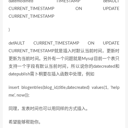
datemodified TIMESTAMP defAULT
CURRENT_TIMESTAMP ON UPDATE
CURRENT_TIMESTAMP
)
defAULT CURRENT_TIMESTAMP ON UPDATE
CURRENT_TIMESTAMP就是插入时默认当前时间，更新时
更新为当前时间。另外有一个问题就是Mysql目前一个表只
支持一个字段有默认当前时间，所以说你的datecreated和
datepublish需卜桐要在插入函数中处理，例如
insert blogentries(blog_id,title,datecreated) values(1, ‘help
me’, now());
同理，发表时间也可以用同样的方式插入。
希望能够帮助你。