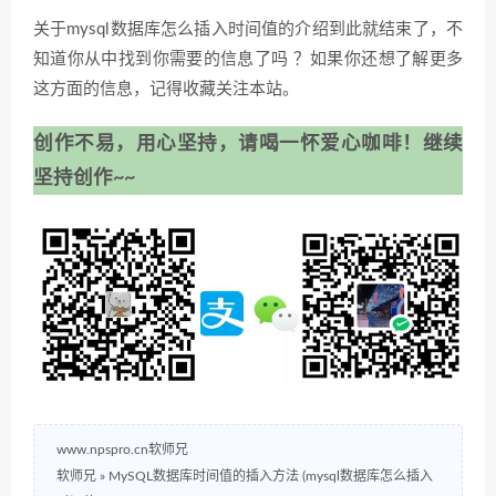
关于mysql数据库怎么插入时间值的介绍到此就结束了，不
知道你从中找到你需要的信息了吗 ？如果你还想了解更多
这方面的信息，记得收藏关注本站。
创作不易，用心坚持，请喝一怀爱心咖啡！继续
坚持创作~~
www.npspro.cn软师兄
软师兄
»
MySQL数据库时间值的插入方法 (mysql数据库怎么插入