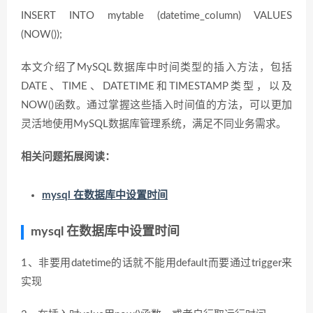
INSERT INTO mytable (datetime_column) VALUES
(NOW());
本文介绍了MySQL数据库中时间类型的插入方法，包括
DATE、TIME、DATETIME和TIMESTAMP类型，以及
NOW()函数。通过掌握这些插入时间值的方法，可以更加
灵活地使用MySQL数据库管理系统，满足不同业务需求。
相关问题拓展阅读：
mysql 在数据库中设置时间
mysql 在数据库中设置时间
1、非要用datetime的话就不能用default而要通过trigger来
实现