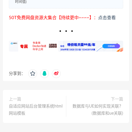
时间值)
50T免费网盘资源大集合【持续更中~~~~】：
点击查看
分享到：
上一篇
下一篇
自适应网站后台管理系统html
数据库与UE如何实现关联？
网站模板
(数据库和ue关联)