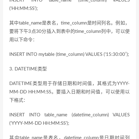
INSERT INTO table_name (time_column) VALUES
(‘HH:MM:SS’);
其中table_name是表名，time_column是时间列名。例如，
要将下午3点30分插入到表中的time_column列中，可以使
用以下命令：
INSERT INTO mytable (time_column) VALUES (’15:30:00′);
3. DATETIME类型
DATETIME类型用于存储日期和时间值，其格式为YYYY-
MM-DD HH:MM:SS。要插入日期和时间值，可以使用以
下格式：
INSERT INTO table_name (datetime_column) VALUES
(‘YYYY-MM-DD HH:MM:SS’);
其中table_name是表名，datetime_column是日期时间列