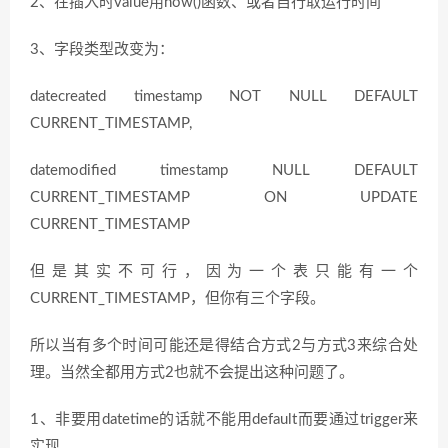
2、在插入时value用now()函数、或者自行取运行时间
3、字段类型改变为：
datecreated timestamp NOT NULL DEFAULT
CURRENT_TIMESTAMP,
datemodified timestamp NULL DEFAULT
CURRENT_TIMESTAMP ON UPDATE
CURRENT_TIMESTAMP
但是其实不可行，因为一个表只能有一个
CURRENT_TIMESTAMP，但你有三个字段。
所以当有多个时间可能还是得结合方式2与方式3来综合处
理。当然全都用方式2也就不会提出这种问题了。
1、非要用datetime的话就不能用default而要通过trigger来
实现