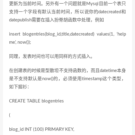
更新为当前时间。另外有一个问题就是Mysql目前一个表只
支持一个字段有默认当前时间，所以说你的datecreated和
datepublish需要在插入扮脊胡函数中处理，例如
insert blogentries(blog_id,title,datecreated) values(1, ‘help
me’, now());
同理，发表时间也可以用同样的方式插入。
在创建表的时候是型散坦不支持函数的，而且datetime本身
是不支持默认是now()的，必须使用timestamp这个类型，
如下掘衫：
CREATE TABLE blogentries
(
blog_id INT (100) PRIMARY KEY,