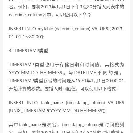
名。例如，要将2023年1月1日下午3点30分插入到表中的
datetime_column列中，可以使用以下命令：
INSERT INTO mytable (datetime_column) VALUES (‘2023-
01-01 15:30:00’);
4. TIMESTAMP类型
TIMESTAMP类型也用于存储日期和时间值，其格式为
YYYY-MM-DD HH:MM:SS。与DATETIME不同的是，
TIMESTAMP类型存储的时间是从1970年1月1日00:00:01
开始计算的秒数。要插入时间戳值，可以使用以下格式：
INSERT INTO table_name (timestamp_column) VALUES
(UNIX_TIMESTAMP(‘YYYY-MM-DD HH:MM:SS’));
其中table_name是表名，timestamp_column是时间戳列
名。例如，要将2023年1月1日下午3点30分的时间戳插入