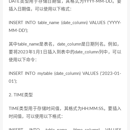
DATE类型用于存储日期值，其格式为YYYY-MM-DD。要
插入日期值，可以使用以下格式：
INSERT INTO table_name (date_column) VALUES (‘YYYY-
MM-DD’);
其中table_name是表名，date_column是日期列名。例如，
要将2023年1月1日插入到表中的date_column列中，可以
使用以下命令：
INSERT INTO mytable (date_column) VALUES (‘2023-01-
01’);
2. TIME类型
TIME类型用于存储时间值，其格式为HH:MM:SS。要插入
时间值，可以使用以下格式：