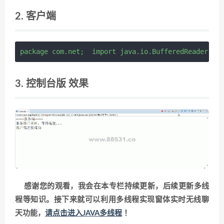
2. 客户端
package com.net;  import java.io.BufferedReader;
3. 控制台版 效果
感谢您的观看，我会在本专栏持续更新，后续更新多线
程等知识。接下来就可以利用多线程实现窗体实时无线聊
天功能，
请点击进入JAVA多线程
！