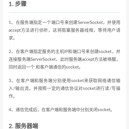
1. 步骤
1、在服务端指定一个端口号来创建ServerSocket，并使用
accept方法进行侦听，这将阻塞服务器线程，等待用户请
求。
2、在客户端指定服务的主机IP和端口号来创建socket，并
连接服务端ServerSocket，此时服务端accept方法被唤醒，
同时返回一个 和客户端通信的socket。
3、在客户端和服务端分别使用socket来获取网络通信输
入/输出流，并按照一定的通信协议对socket进行读/写操
作。
4、通信完成后，在客户端和服务端中分别关闭socket。
2. 服务器端