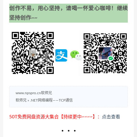
创作不易，用心坚持，请喝一怀爱心咖啡！继续
坚持创作~~
www.npspro.cn软师兄
软师兄
»
.NET网络编程——TCP通信
50T免费网盘资源大集合【持续更中~~~~】：
点击查看