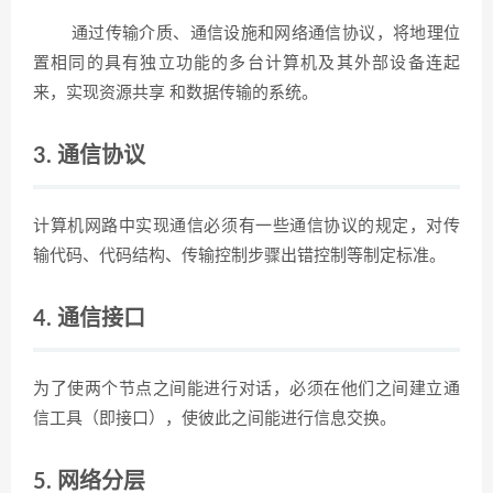
通过传输介质、通信设施和网络通信协议，将地理位
置相同的具有独立功能的多台计算机及其外部设备连起
来，实现资源共享 和数据传输的系统。
3. 通信协议
计算机网路中实现通信必须有一些通信协议的规定，对传
输代码、代码结构、传输控制步骤出错控制等制定标准。
4. 通信接口
为了使两个节点之间能进行对话，必须在他们之间建立通
信工具（即接口），使彼此之间能进行信息交换。
5. 网络分层