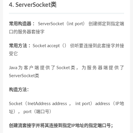
4. ServerSocket类
常用构造器 ：
ServerSocket（int port） 创建绑定到指定端
口的服务器套接字
常用方法 ：
Socket accept（） 侦听要连接到此套接字并接
受它
Java为客户端提供了Socket类，为服务器端提供了
ServerSocket类
构造方法：
Socket（InetAddress address ， int port）address（IP地
址）， port（端口号）
创建流套接字并将其连接到指定IP地址的指定端口号；