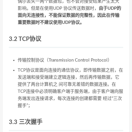
偶尔丢失一两个数据包，也不会对接受结果产生太大
影响。但是在使用UDP 协议传送数据时，
由于UDP的
面向无连接性，不能保证数据的完整性，因此在传输
重要数据时不建议使用UDP协议。
3.2 TCP协议
传输控制协议（Transmission Control Protocol）
TCP协议是面向连接的通信协议，即传输数据之前，在
发送端和接受端建立逻辑连接，然后再传输数据，它
提供了两台计算机之 间可靠无差错的数据连接。在
TCP连接中必须明确客户端于服务端，由于客户端向服
务端发出连接请求，每次连接的创建都需要 经过“三次
握手”；
3.3 三次握手