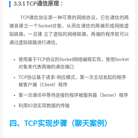
3.3.1 TCP通信原理 ：
TCP通信协议是一种可靠的网络协议，它在通信的两
端各建立一个Socket对象，从而在通信的两端形成网络虚
拟链路，一旦建 立了虚拟的网络链路，两端的程序就可以
通过虚拟链路进行通信。
使用基于TCP协议的Socket网络编程实现，使用Socket
对象来代表两端的通信端口
TCP协议基于请求-响应模式，第一次主动发起的程序
被客户端（Client）程序
第一次通讯中等待连接的程序被服务器（Serser）程序
利用IO流实现数据的传输
四、TCP实现步骤（聊天案例）