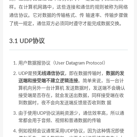
样。在计算机网路中，这些连接和通信的规则被称为网络
通信协议。它对数据的传输格式、传 输速率、传输步骤做
了统一规定，通信双方必须同时遵守才能完成数据交换。
3.1 UDP协议
用户数据报协议（User Datagram Protocol）
UDP是预
无线通信协议
，即在数据传输时，
数据的发
送端和接受端不建立逻辑连接
。简单来说，当一台计
算机向另外一台计算机 发送数据时，发送端不会确认
接受端是否存在，就会发送出数据，同样接受端在收
到数据时，夜不会向发送端反馈是否收到数 据
由于使用UDP协议消耗资源少，通信效率高，所以通
常都会用于音频、视频和普通数据的传输
例如视频会议通常采用UDP协议，因为这种情况即使