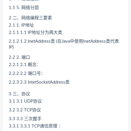
1.5
5. 网络分层
2
二、网络编程三要素
2.1
1. IP地址
2.1.1
1.1 IP地址分为两大类
2.1.2
1.2 InetAddress类 (在Java中使用InetAddress类代表
IP)
2.2
2. 端口
2.2.1
2.1 概念：
2.2.2
2.2 端口号：
2.2.3
2.3 IntetSocketAddress类
3
三、协议
3.1
3.1 UDP协议
3.2
3.2 TCP协议
3.3
3.3 三次握手
3.3.1
3.3.1 TCP通信原理 ：