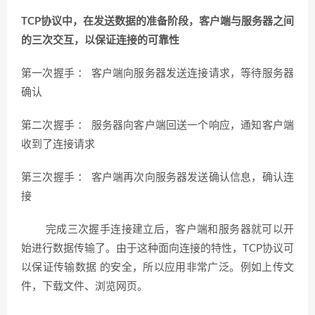
TCP协议中，在发送数据的准备阶段，客户端与服务器之间
的三次交互，以保证连接的可靠性
第一次握手 ： 客户端向服务器发送连接请求，等待服务器
确认
第二次握手 ： 服务器向客户端回送一个响应，通知客户端
收到了连接请求
第三次握手 ： 客户端再次向服务器发送确认信息，确认连
接
完成三次握手连接建立后，客户端和服务器就可以开
始进行数据传输了。由于这种面向连接的特性，TCP协议可
以保证传输数据 的安全，所以应用非常广泛。例如上传文
件，下载文件、浏览网页。