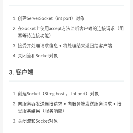
创建ServerSocket（int port）对象
在Socket上使用accept方法监听客户端的连接请求（阻
塞等待连接功能）
接受并处理请求信息 • 将处理结果返回给客户端
关闭流和Socket对象
3. 客户端
创建Socket（Strng host ， int port）对象
向服务器发送连接请求 • 向服务端发送服务请求 • 接
受服务结果（服务响应）
关闭流和Socket对象