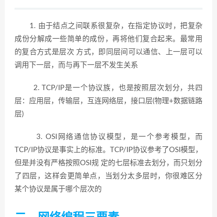
1. 由于结点之间联系很复杂，在指定协议时，把复杂
成份分解成一些简单的成份，再将他们复合起来。最常用
的复合方式是层次 方式，即同层间可以通信、上一层可以
调用下一层，而与再下一层不发生关系
2. TCP/IP是一个协议族，也是按照层次划分，共四
层：应用层，传输层，互连网络层，接口层(物理+数据链路
层)
3. OSI网络通信协议模型，是一个参考模型，而
TCP/IP协议是事实上的标准。TCP/IP协议参考了OSI模型，
但是并没有严格按照OSI规 定的七层标准去划分，而只划分
了四层，这样会更简单点，当划分太多层时，你很难区分
某个协议是属于哪个层次的