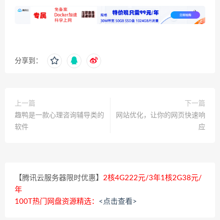
分享到：
上一篇
下一篇
趣鸭是一款心理咨询辅导类的
网站优化，让你的网页快速响
软件
应
【腾讯云服务器限时优惠】
2核4G222元/3年1核2G38元/
年
100T热门网盘资源精选：
<点击查看>