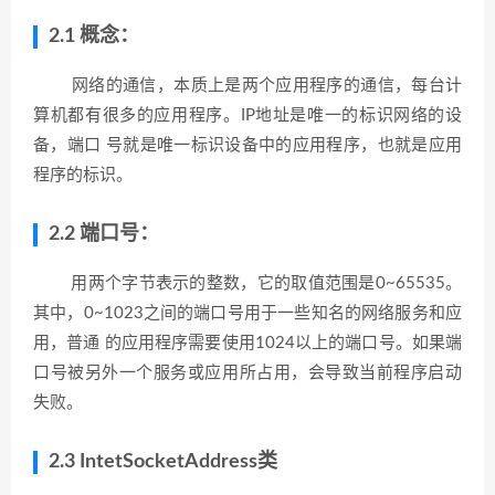
2.1
概念：
网络的通信，本质上是两个应用程序的通信，每台计
算机都有很多的应用程序。IP地址是唯一的标识网络的设
备，端口 号就是唯一标识设备中的应用程序，也就是应用
程序的标识。
2.2
端口号：
用两个字节表示的整数，它的取值范围是0~65535。
其中，0~1023之间的端口号用于一些知名的网络服务和应
用，普通 的应用程序需要使用1024以上的端口号。如果端
口号被另外一个服务或应用所占用，会导致当前程序启动
失败。
2.3 IntetSocketAddress类