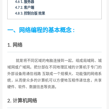
4.6
1. 服务器
4.7
2. 客户端
4.8
3. 控制台版 效果
一、网络编程的基本概念 :
1. 网络
就是将不同区域的电脑连接到一起，组成局域网、城
域网或广域网。把分部在不同地理区域的计算机于专门的
外部设备用通信线路 互联成一个规模大、功能强的网络系
统，从而使众多的计算机可以方便地互相传递信息，共享
硬件、软件、数据信息等资源。
2. 计算机网络