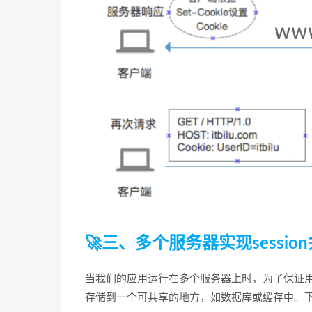
🚀三、多个服务器实现sessio
当我们的应用运行在多个服务器上时，为了保证用户
存储到一个可共享的地方，如数据库或缓存中。下面