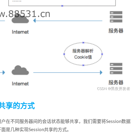
n共享的方式
在不同服务器间的会话状态能够共享，我们需要将Session数据
是几种实现Session共享的方式。