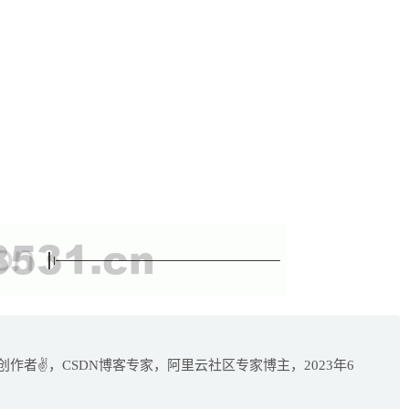
作者✌，CSDN博客专家，阿里云社区专家博主，2023年6