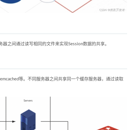
务器之间通过读写相同的文件来实现Session数据的共享。
、Memcached等。不同服务器之间共享同一个缓存服务器，通过读取