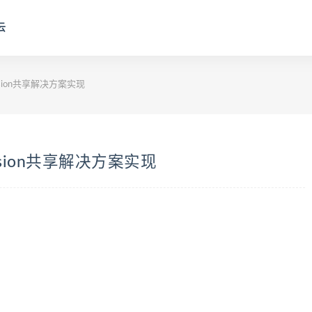
云
sion共享解决方案实现
sion共享解决方案实现