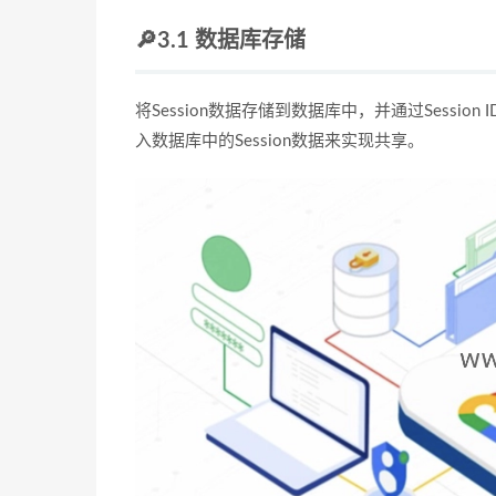
🔎3.1 数据库存储
将Session数据存储到数据库中，并通过Sess
入数据库中的Session数据来实现共享。