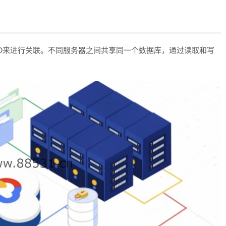
ion ID来进行关联。不同服务器之间共享同一个数据库，通过读取和写