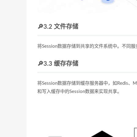
🔎3.2 文件存储
将Session数据存储到共享的文件系统中。不同服
🔎3.3 缓存存储
将Session数据存储到缓存服务器中，如Redis
和写入缓存中的Session数据来实现共享。