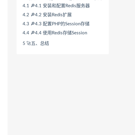
4.1
🔎4.1 安装和配置Redis服务器
4.2
🔎4.2 安装Redis扩展
4.3
🔎4.3 配置PHP的Session存储
4.4
🔎4.4 使用Redis存储Session
5
🚀五、总结