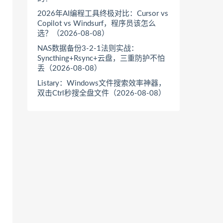
2026年AI编程工具终极对比：Cursor vs
Copilot vs Windsurf，程序员该怎么
选？（2026-08-08）
NAS数据备份3-2-1法则实战：
Syncthing+Rsync+云盘，三重防护不怕
丢（2026-08-08）
Listary：Windows文件搜索效率神器，
双击Ctrl秒搜全盘文件（2026-08-08）