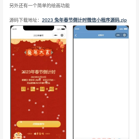
另外还有一个简单的绘画功能
源码下载地址：
2023 兔年春节倒计时微信小程序源码.zip