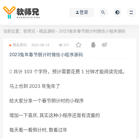
登录
当前位置：
软师兄
精品源码
2023兔年春节倒计时微信小程序源码
>
>
精品源码
2023-08-19
295
2023兔年春节倒计时微信小程序源码
共计 103 个字符，预计需要花费 1 分钟才能阅读完成。
马上也到 2023 年兔年了
给大家分享一个春节倒计时的小程序
增加一下喜庆, 其实这种小程序还是有流量的
每天看一看倒计时, 数着过年