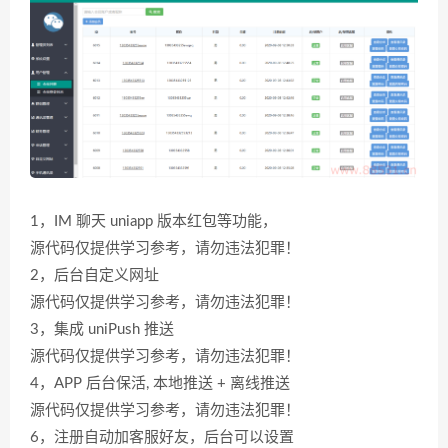
1，IM 聊天 uniapp 版本红包等功能，
源代码仅提供学习参考，请勿违法犯罪！
2，后台自定义网址
源代码仅提供学习参考，请勿违法犯罪！
3，集成 uniPush 推送
源代码仅提供学习参考，请勿违法犯罪！
4，APP 后台保活, 本地推送 + 离线推送
源代码仅提供学习参考，请勿违法犯罪！
6，注册自动加客服好友，后台可以设置