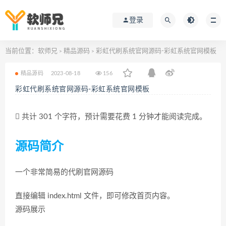
登录
当前位置：
软师兄
精品源码
彩虹代刷系统官网源码-彩虹系统官网模板
>
>
精品源码
2023-08-18
156
彩虹代刷系统官网源码-彩虹系统官网模板
共计 301 个字符，预计需要花费 1 分钟才能阅读完成。
源码简介
一个非常简易的代刷官网源码
直接编辑 index.html 文件，即可修改首页内容。
源码展示