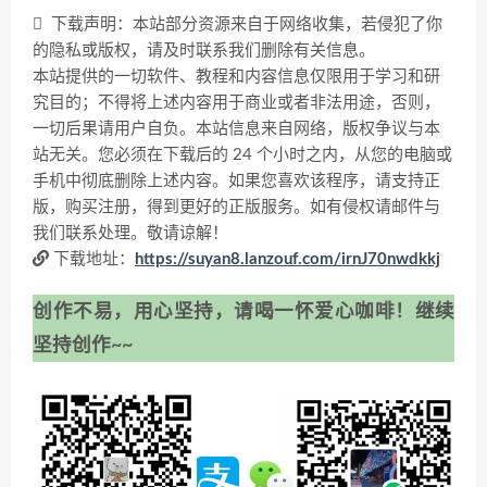
下载声明：本站部分资源来自于网络收集，若侵犯了你
的隐私或版权，请及时联系我们删除有关信息。
本站提供的一切软件、教程和内容信息仅限用于学习和研
究目的；不得将上述内容用于商业或者非法用途，否则，
一切后果请用户自负。本站信息来自网络，版权争议与本
站无关。您必须在下载后的 24 个小时之内，从您的电脑或
手机中彻底删除上述内容。如果您喜欢该程序，请支持正
版，购买注册，得到更好的正版服务。如有侵权请邮件与
我们联系处理。敬请谅解！
下载地址：
https://suyan8.lanzouf.com/irnJ70nwdkkj
创作不易，用心坚持，请喝一怀爱心咖啡！继续
坚持创作~~