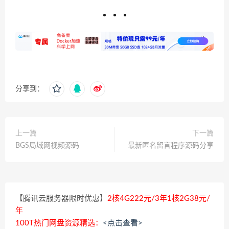
分享到：
上一篇
下一篇
BGS局域网视频源码
最新匿名留言程序源码分享
【腾讯云服务器限时优惠】
2核4G222元/3年1核2G38元/
年
100T热门网盘资源精选：
<点击查看>