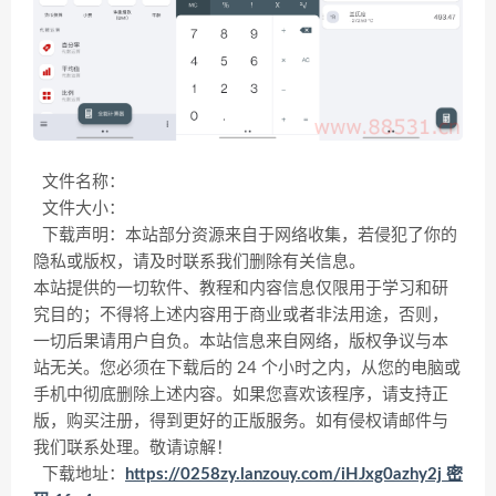
文件名称：
文件大小：
下载声明：本站部分资源来自于网络收集，若侵犯了你的
隐私或版权，请及时联系我们删除有关信息。
本站提供的一切软件、教程和内容信息仅限用于学习和研
究目的；不得将上述内容用于商业或者非法用途，否则，
一切后果请用户自负。本站信息来自网络，版权争议与本
站无关。您必须在下载后的 24 个小时之内，从您的电脑或
手机中彻底删除上述内容。如果您喜欢该程序，请支持正
版，购买注册，得到更好的正版服务。如有侵权请邮件与
我们联系处理。敬请谅解！
下载地址：
https://0258zy.lanzouy.com/iHJxg0azhy2j 密