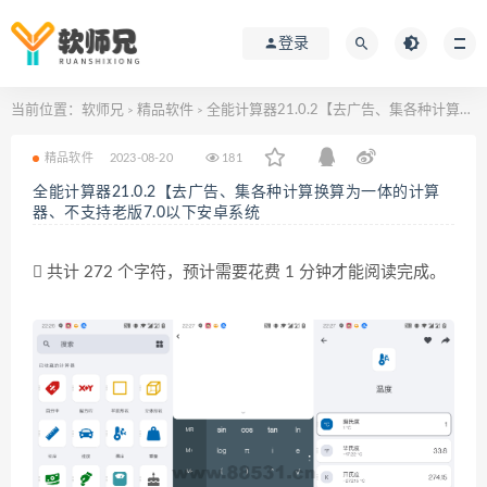
登录
当前位置：
软师兄
精品软件
全能计算器21.0.2【去广告、集各种计算换算为一体的计算器、不支持老版7.0以下安卓系统
>
>
精品软件
2023-08-20
181
全能计算器21.0.2【去广告、集各种计算换算为一体的计算
器、不支持老版7.0以下安卓系统
共计 272 个字符，预计需要花费 1 分钟才能阅读完成。