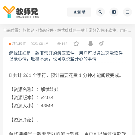
登录
当前位置：
软师兄
精品软件
解忧娃娃是一款非常好的解压软件，用户可以通过这款软件记录心情，吐槽不满，也可以说些开心的事情
>
>
精品软件
2023-08-19
142
解忧娃娃是一款非常好的解压软件，用户可以通过这款软件
记录心情，吐槽不满，也可以说些开心的事情
共计 261 个字符，预计需要花费 1 分钟才能阅读完成。
【资源名称】：解忧娃娃
【资源版本】：v2.0.4
【资源大小】：43MB
【资源介绍】：
解忧娃娃是一款非常好的解压软件，用户可以通过这款软