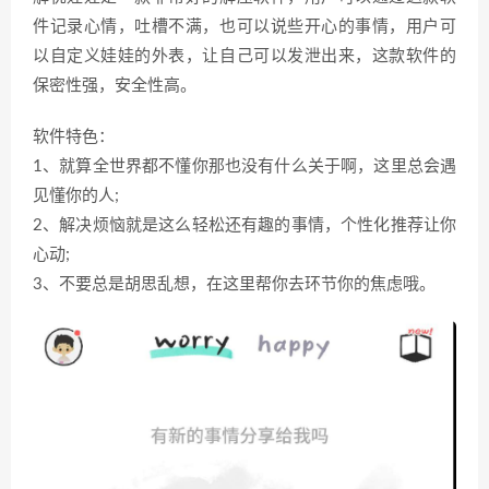
件记录心情，吐槽不满，也可以说些开心的事情，用户可
以自定义娃娃的外表，让自己可以发泄出来，这款软件的
保密性强，安全性高。
软件特色：
1、就算全世界都不懂你那也没有什么关于啊，这里总会遇
见懂你的人;
2、解决烦恼就是这么轻松还有趣的事情，个性化推荐让你
心动;
3、不要总是胡思乱想，在这里帮你去环节你的焦虑哦。