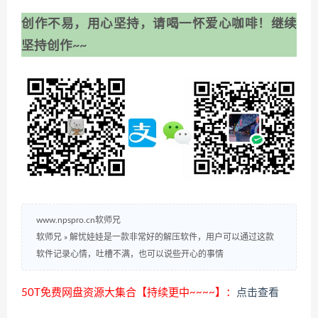
创作不易，用心坚持，请喝一怀爱心咖啡！继续
坚持创作~~
www.npspro.cn软师兄
软师兄
»
解忧娃娃是一款非常好的解压软件，用户可以通过这款
软件记录心情，吐槽不满，也可以说些开心的事情
50T免费网盘资源大集合【持续更中~~~~】：
点击查看