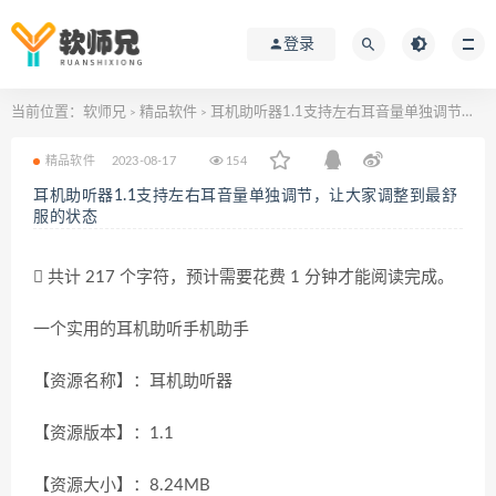
登录
当前位置：
软师兄
精品软件
耳机助听器1.1支持左右耳音量单独调节，让大家调整到最舒服的状态
>
>
精品软件
2023-08-17
154
耳机助听器1.1支持左右耳音量单独调节，让大家调整到最舒
服的状态
共计 217 个字符，预计需要花费 1 分钟才能阅读完成。
一个实用的耳机助听手机助手
【资源名称】：耳机助听器
【资源版本】：1.1
【资源大小】：8.24MB