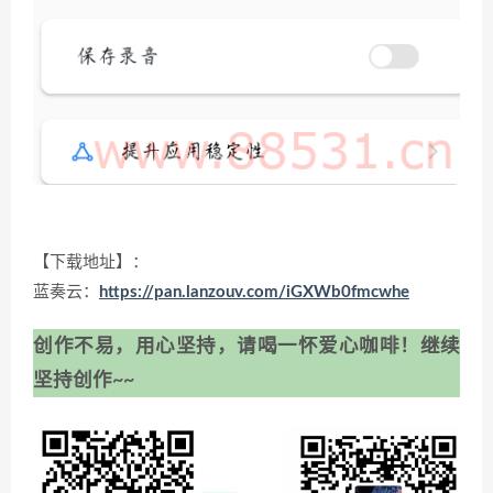
【下载地址】：
蓝奏云：
https://pan.lanzouv.com/iGXWb0fmcwhe
创作不易，用心坚持，请喝一怀爱心咖啡！继续
坚持创作~~