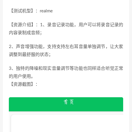
【测试机型】：realme
【资源介绍】：1、录音记录功能，用户可以将录音记录的
内容录制成音频；
2、声音增强功能，支持支持左右耳音量单独调节，让大家
调整到最舒服的状态；
3、独特的降噪和现实音量调节等功能也同样适合听觉正常
的用户使用。
【资源截图】：