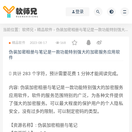
登录
当前位置：
软师兄
精品软件
伪装加密相册与笔记是一款功能特别强大的加密服务应用软件
>
>
精品软件
2023-08-17
168
伪装加密相册与笔记是一款功能特别强大的加密服务应用软
件
共计 283 个字符，预计需要花费 1 分钟才能阅读完成。
内容: 伪装加密相册与笔记是一款功能特别强大的加密服务
应用软件，软件的服务范围特别的广泛，为各种文件提供
了强大的加密服务。可以最大程度的保护用户的个人隐私
安全，没有过多的限制，可以制定密码的类型。
【资源名称】: 伪装加密相册与笔记