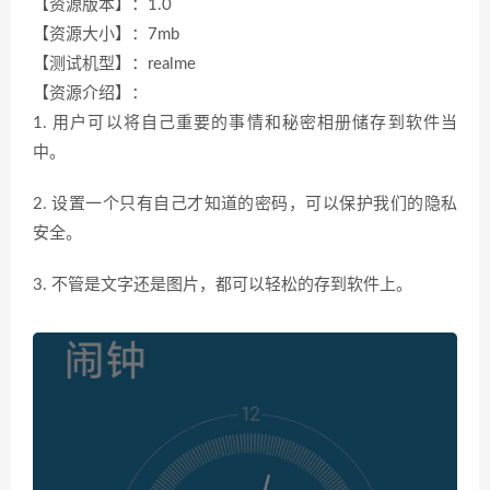
【资源版本】：1.0
【资源大小】：7mb
【测试机型】：realme
【资源介绍】：
1. 用户可以将自己重要的事情和秘密相册储存到软件当
中。
2. 设置一个只有自己才知道的密码，可以保护我们的隐私
安全。
3. 不管是文字还是图片，都可以轻松的存到软件上。