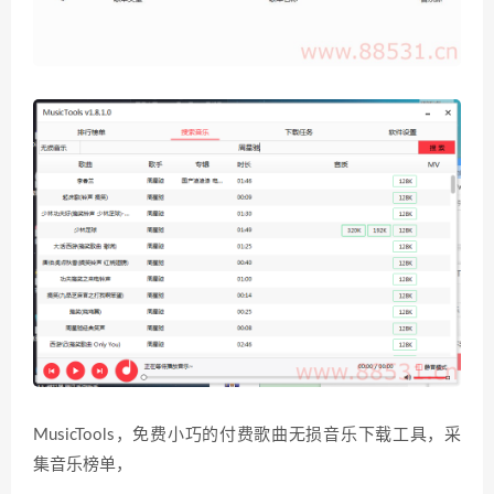
MusicTools，免费小巧的付费歌曲无损音乐下载工具，采
集音乐榜单，