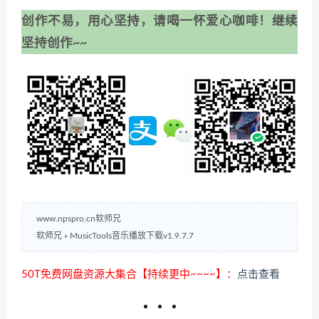
创作不易，用心坚持，请喝一怀爱心咖啡！继续
坚持创作~~
www.npspro.cn软师兄
软师兄
»
MusicTools音乐播放下载v1.9.7.7
50T免费网盘资源大集合【持续更中~~~~】：
点击查看