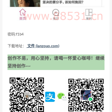
密码:f1b4
下载地址：
文件 (lanzouo.com)
创作不易，用心坚持，请喝一怀爱心咖啡！继续
坚持创作~~