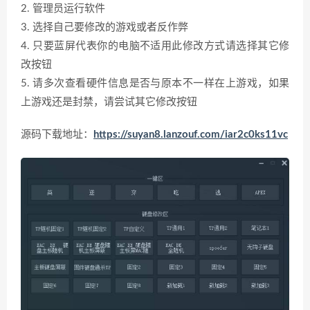
2. 管理员运行软件
3. 选择自己要修改的游戏或者反作弊
4. 只要蓝屏代表你的电脑不适用此修改方式请选择其它修
改按钮
5. 请多次查看硬件信息是否与原本不一样在上游戏，如果
上游戏还是封禁，请尝试其它修改按钮
源码下载地址：
https://suyan8.lanzouf.com/iar2c0ks11vc