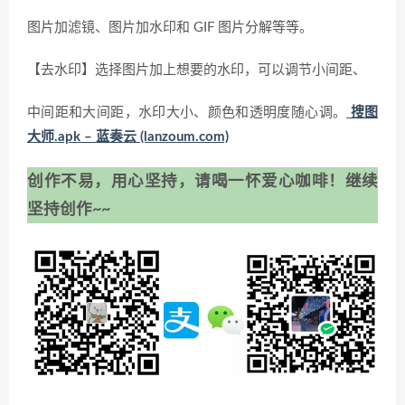
图片加滤镜、图片加水印和 GIF 图片分解等等。
【去水印】选择图片加上想要的水印，可以调节小间距、
中间距和大间距，水印大小、颜色和透明度随心调。
搜图
大师.apk – 蓝奏云 (lanzoum.com)
创作不易，用心坚持，请喝一怀爱心咖啡！继续
坚持创作~~