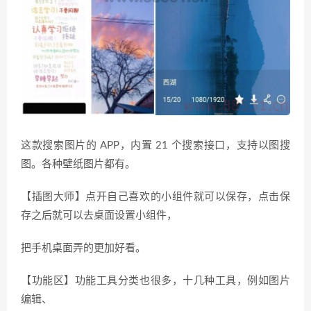
这款搜索图片的 APP，内置 21 个搜索接口，支持以图搜
图。各种壁纸图片都有。
【插图大师】点开自己喜欢的小组件就可以保存，点击保
存之后就可以去桌面设置小组件，
把手机桌面弄的更加好看。
【功能区】功能工具分类也很多，十几种工具，例如图片
编辑、