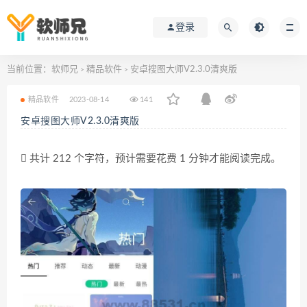
登录
当前位置：
软师兄
精品软件
安卓搜图大师V2.3.0清爽版
>
>
精品软件
2023-08-14
141
安卓搜图大师V2.3.0清爽版
共计 212 个字符，预计需要花费 1 分钟才能阅读完成。